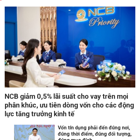
NCB giảm 0,5% lãi suất cho vay trên mọi
phân khúc, ưu tiên dòng vốn cho các động
lực tăng trưởng kinh tế
Vốn tín dụng phải đến đúng nơi,
đúng thời điểm, đúng đối tượng,