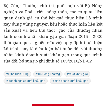
Bộ Công Thương chủ trì, phối hợp với Bộ Nông
nghiệp và Phát triển nông thôn, các cơ quan liên
quan đánh giá cụ thể kết quả thực hiện Lộ trình
xây dựng vùng nguyên liệu hoặc thực hiện liên kết
sản xuất và tiêu thụ thóc, gạo của thương nhân
kinh doanh xuất khẩu gạo giai đoạn 2015 - 2020
thời gian qua; nghiên cứu việc quy định thực hiện
Lộ trình này là điều kiện bắt buộc đối với thương
nhân kinh doanh xuất khẩu gạo trong quá trình
sửa đổi, bổ sung Nghị định số 109/2010/NĐ-CP.
#Trịnh Đình Dũng
# Bộ Công Thương
# xuất khẩu gạo
# doanh nghiệp xuất khẩu gạo
# kinh doanh xuất khẩu gạo