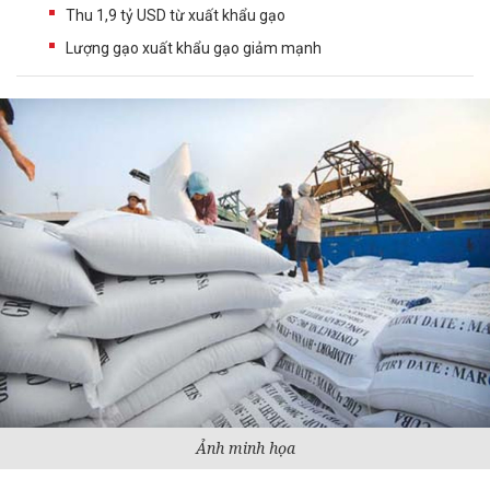
Thu 1,9 tỷ USD từ xuất khẩu gạo
Lượng gạo xuất khẩu gạo giảm mạnh
Ảnh minh họa