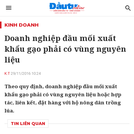
KINH DOANH
Doanh nghiệp đầu mối xuất
khẩu gạo phải có vùng nguyên
liệu
K.T
29/11/2016 10:24
Theo quy định, doanh nghiệp đầu mối xuất
khẩu gạo phải có vùng nguyên liệu hoặc hợp
tác, liên kết, đặt hàng với hộ nông dân trồng
lúa.
TIN LIÊN QUAN