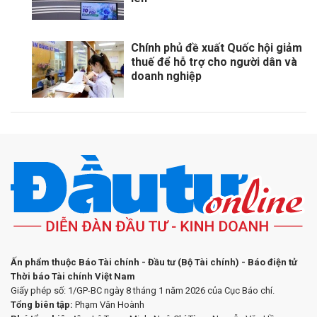
Chính phủ đề xuất Quốc hội giảm
thuế để hỗ trợ cho người dân và
doanh nghiệp
Ấn phẩm thuộc Báo Tài chính - Đầu tư (Bộ Tài chính) - Báo điện tử
Thời báo Tài chính Việt Nam
Giấy phép số: 1/GP-BC ngày 8 tháng 1 năm 2026 của Cục Báo chí.
Tổng biên tập:
Phạm Văn Hoành