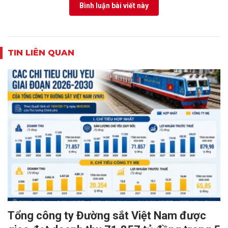
Bình luận bài viết này
TIN LIÊN QUAN
Tổng công ty Đường sắt Việt Nam được