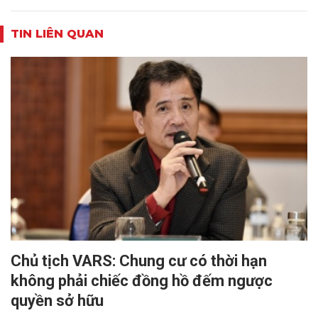
TIN LIÊN QUAN
Chủ tịch VARS: Chung cư có thời hạn
không phải chiếc đồng hồ đếm ngược
quyền sở hữu