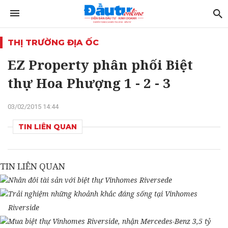
THỊ TRƯỜNG ĐỊA ỐC
EZ Property phân phối Biệt
thự Hoa Phượng 1 - 2 - 3
03/02/2015 14:44
TIN LIÊN QUAN
TIN LIÊN QUAN
Nhân đôi tài sản với biệt thự Vinhomes Riversede
Trải nghiệm những khoảnh khắc đáng sống tại Vinhomes
Riverside
Mua biệt thự Vinhomes Riverside, nhận Mercedes-Benz 3,5 tỷ