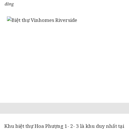
đồng
Khu biệt thự Hoa Phượng 1- 2- 3 là khu duy nhất tại