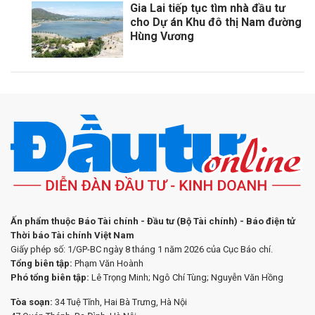
Gia Lai tiếp tục tìm nhà đầu tư
cho Dự án Khu đô thị Nam đường
Hùng Vương
Ấn phẩm thuộc Báo Tài chính - Đầu tư (Bộ Tài chính) - Báo điện tử
Thời báo Tài chính Việt Nam
Giấy phép số: 1/GP-BC ngày 8 tháng 1 năm 2026 của Cục Báo chí.
Tổng biên tập:
Phạm Văn Hoành
Phó tổng biên tập:
Lê Trọng Minh; Ngô Chí Tùng; Nguyễn Văn Hồng
Tòa soạn:
34 Tuệ Tĩnh, Hai Bà Trưng, Hà Nội