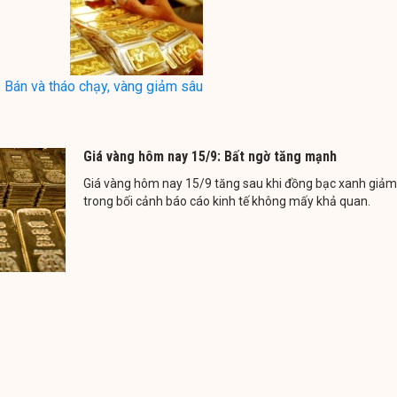
 Bán và tháo chạy, vàng giảm sâu
Giá vàng hôm nay 15/9: Bất ngờ tăng mạnh
Giá vàng hôm nay 15/9 tăng sau khi đồng bạc xanh giảm
trong bối cảnh báo cáo kinh tế không mấy khả quan.