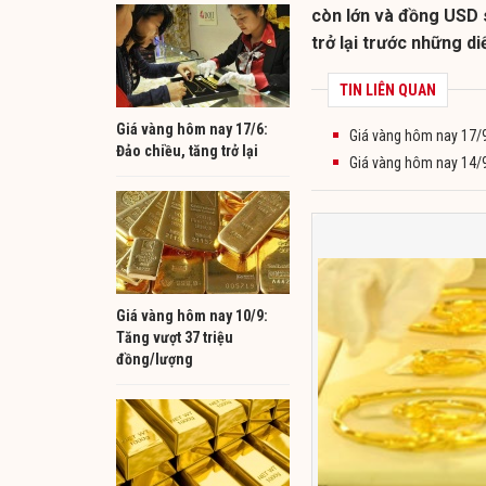
còn lớn và đồng USD 
trở lại trước những d
TIN LIÊN QUAN
Giá vàng hôm nay 17/6:
Giá vàng hôm nay 17/9:
Đảo chiều, tăng trở lại
Giá vàng hôm nay 14/9
Giá vàng hôm nay 10/9:
Tăng vượt 37 triệu
đồng/lượng