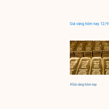
Giá vàng hôm nay 12/9:
#Giá vàng hôm nay