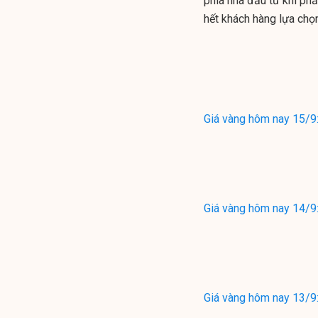
phía nhà đầu tư khi phầ
hết khách hàng lựa chọ
Giá vàng hôm nay 15/9
Giá vàng hôm nay 14/9:
Giá vàng hôm nay 13/9: