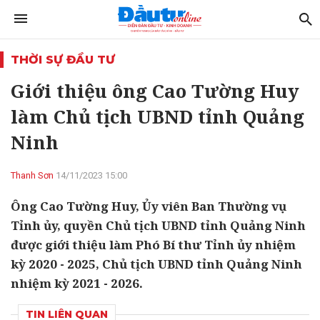
THỜI SỰ ĐẦU TƯ
Giới thiệu ông Cao Tường Huy
làm Chủ tịch UBND tỉnh Quảng
Ninh
Thanh Sơn
14/11/2023 15:00
Ông Cao Tường Huy, Ủy viên Ban Thường vụ
Tỉnh ủy, quyền Chủ tịch UBND tỉnh Quảng Ninh
được giới thiệu làm Phó Bí thư Tỉnh ủy nhiệm
kỳ 2020 - 2025, Chủ tịch UBND tỉnh Quảng Ninh
nhiệm kỳ 2021 - 2026.
TIN LIÊN QUAN