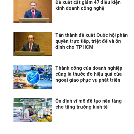
​Đề xuất cắt giảm 47 điều kiện
kinh doanh công nghệ
Tán thành đề xuất Quốc hội phân
quyền trực tiếp, triệt để và ổn
định cho TP.HCM
Thành công của doanh nghiệp
cũng là thước đo hiệu quả của
ngoại giao phục vụ phát triển
Ổn định vĩ mô để tạo nền tảng
cho tăng trưởng kinh tế