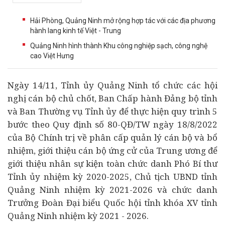
Hải Phòng, Quảng Ninh mở rộng hợp tác với các địa phương
hành lang kinh tế Việt - Trung
Quảng Ninh hình thành Khu công nghiệp sạch, công nghệ
cao Việt Hưng
Ngày 14/11, Tỉnh ủy Quảng Ninh tổ chức các hội
nghị cán bộ chủ chốt, Ban Chấp hành Đảng bộ tỉnh
và Ban Thường vụ Tỉnh ủy để thực hiện quy trình 5
bước theo Quy định số 80-QĐ/TW ngày 18/8/2022
của Bộ Chính trị về phân cấp quản lý cán bộ và bổ
nhiệm, giới thiệu cán bộ ứng cử của Trung ương để
giới thiệu nhân sự kiện toàn chức danh Phó Bí thư
Tỉnh ủy nhiệm kỳ 2020-2025, Chủ tịch UBND tỉnh
Quảng Ninh nhiệm kỳ 2021-2026 và chức danh
Trưởng Đoàn Đại biểu Quốc hội tỉnh khóa XV tỉnh
Quảng Ninh nhiệm kỳ 2021 - 2026.