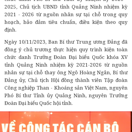
2025, Chủ tịch UBND tỉnh Quảng Ninh nhiệm kỳ
2021 - 2026 từ nguồn nhân sự tại chỗ trong quy
hoạch, bảo đảm tiêu chuẩn, điều kiện theo quy
định.
Ngày 10/11/2023, Ban Bí thư Trung ương Đảng đã
đồng ý chủ trương thực hiện quy trình kiện toàn
chức danh Trưởng Đoàn Đại biểu Quốc khóa XV
tỉnh Quảng Ninh nhiệm kỳ 2021-2026 từ nguồn
nhân sự tại chỗ thay ông Ngô Hoàng Ngân, Bí thư
Đảng ủy, Chủ tịch Hội đồng thành viên Tập đoàn
Công nghiệp Than - Khoáng sản Việt Nam, nguyên
Phó Bí thư Tỉnh ủy Quảng Ninh, nguyên Trưởng
Đoàn Đại biểu Quốc hội tỉnh.