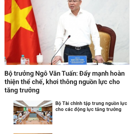
Bộ trưởng Ngô Văn Tuấn: Đẩy mạnh hoàn
thiện thể chế, khơi thông nguồn lực cho
tăng trưởng
Bộ Tài chính tập trung nguồn lực
cho các động lực tăng trưởng