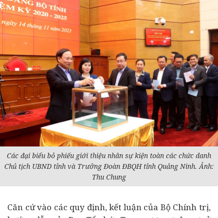
Các đại biểu bỏ phiếu giới thiệu nhân sự kiện toàn các chức danh
Chủ tịch UBND tỉnh và Trưởng Đoàn ĐBQH tỉnh Quảng Ninh. Ảnh:
Thu Chung
Căn cứ vào các quy định, kết luận của Bộ Chính trị,