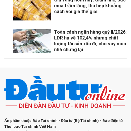
mua trầm lắng, thu hẹp khoảng
cách với giá thế giới
Toàn cảnh ngân hàng quý II/2026:
LDR hạ về 102,4% nhưng chất
lượng tài sản xấu đi, cho vay mua
nhà chững lại
Ấn phẩm thuộc Báo Tài chính - Đầu tư (Bộ Tài chính) - Báo điện tử
Thời báo Tài chính Việt Nam