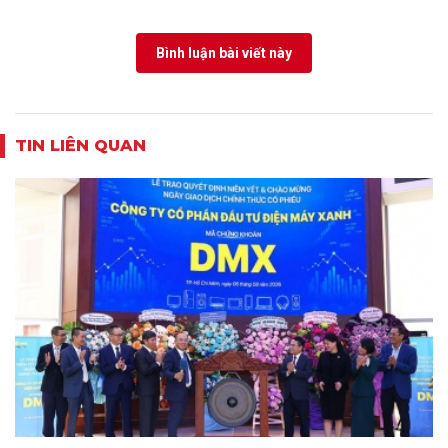
Bình luận bài viết này
TIN LIÊN QUAN