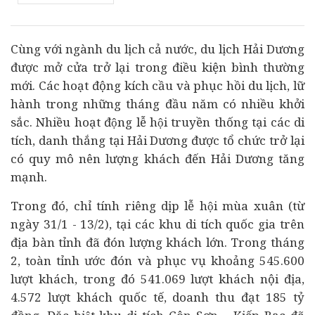
Cùng với ngành du lịch cả nước, du lịch Hải Dương
được mở cửa trở lại trong điều kiện bình thường
mới. Các hoạt động kích cầu và phục hồi du lịch, lữ
hành trong những tháng đầu năm có nhiều khởi
sắc. Nhiều hoạt động lễ hội truyền thống tại các di
tích, danh thắng tại Hải Dương được tổ chức trở lại
có quy mô nên lượng khách đến Hải Dương tăng
mạnh.
Trong đó, chỉ tính riêng dịp lễ hội mùa xuân (từ
ngày 31/1 - 13/2), tại các khu di tích quốc gia trên
địa bàn tỉnh đã đón lượng khách lớn. Trong tháng
2, toàn tỉnh ước đón và phục vụ khoảng 545.600
lượt khách, trong đó 541.069 lượt khách nội địa,
4.572 lượt khách quốc tế, doanh thu đạt 185 tỷ