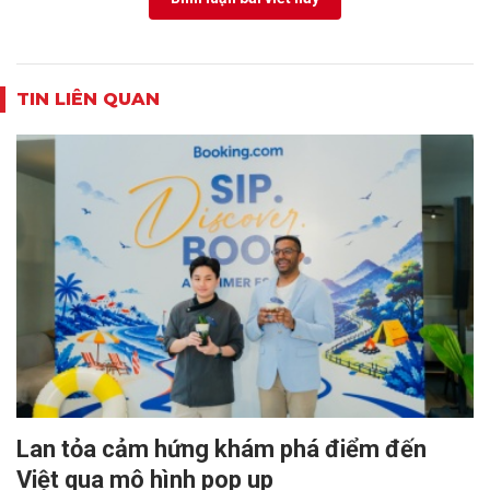
TIN LIÊN QUAN
Lan tỏa cảm hứng khám phá điểm đến
Việt qua mô hình pop up