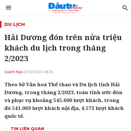
DU LỊCH
Hải Dương đón trên nửa triệu
khách du lịch trong tháng
2/2023
Quỳnh Nga
23/02/2023 08:26
Theo Sở Văn hoá Thể thao và Du lịch tỉnh Hải
Dương, trong tháng 2/2023, toàn tỉnh ước đón
và phục vụ khoảng 545.600 lượt khách, trong
đó 541.069 lượt khách nội địa, 4.572 lượt khách
quốc tế.
TIN LIÊN QUAN