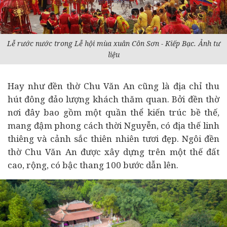
Lễ rước nước trong Lễ hội mùa xuân Côn Sơn - Kiếp Bạc. Ảnh tư
liệu
Hay như đền thờ Chu Văn An cũng là địa chỉ thu
hút đông đảo lượng khách thăm quan. Bởi đền thờ
nơi đây bao gồm một quần thể kiến trúc bề thế,
mang đậm phong cách thời Nguyễn, có địa thế linh
thiêng và cảnh sắc thiên nhiên tươi đẹp. Ngôi đền
thờ Chu Văn An được xây dựng trên một thế đất
cao, rộng, có bậc thang 100 bước dẫn lên.