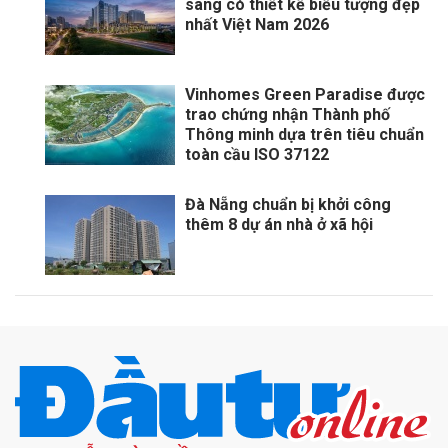
sang có thiết kế biểu tượng đẹp
nhất Việt Nam 2026
Vinhomes Green Paradise được
trao chứng nhận Thành phố
Thông minh dựa trên tiêu chuẩn
toàn cầu ISO 37122
Đà Nẵng chuẩn bị khởi công
thêm 8 dự án nhà ở xã hội