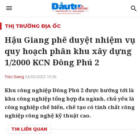
THỊ TRƯỜNG ĐỊA ỐC
Hậu Giang phê duyệt nhiệm vụ
quy hoạch phân khu xây dựng
1/2000 KCN Đông Phú 2
Trúc Giang
24/03/2023 10:56
Khu công nghiệp Đông Phú 2 được hướng tới là
khu công nghiệp tổng hợp đa ngành, chủ yếu là
công nghiệp chế biến, chế tạo có tính chất công
nghiệp công nghệ kỹ thuật cao.
TIN LIÊN QUAN