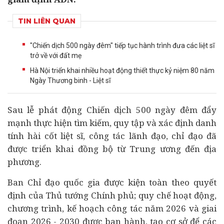
TIN LIÊN QUAN
"Chiến dịch 500 ngày đêm" tiếp tục hành trình đưa các liệt sĩ
trở về với đất mẹ
Hà Nội triển khai nhiều hoạt động thiết thực kỷ niệm 80 năm
Ngày Thương binh - Liệt sĩ
Sau lễ phát động Chiến dịch 500 ngày đêm đẩy
mạnh thực hiện tìm kiếm, quy tập và xác định danh
tính hài cốt liệt sĩ, công tác lãnh đạo, chỉ đạo đã
được triển khai đồng bộ từ Trung ương đến địa
phương.
Ban Chỉ đạo quốc gia được kiện toàn theo quyết
định của Thủ tướng Chính phủ; quy chế hoạt động,
chương trình, kế hoạch công tác năm 2026 và giai
đoạn 2026 - 2030 được ban hành, tạo cơ sở để các