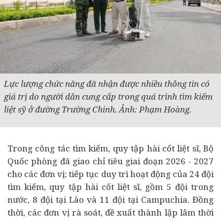
Lực lượng chức năng đã nhận được nhiều thông tin có
giá trị do người dân cung cấp trong q
uá trình tìm kiếm
liệt sỹ ở đường Trường Chinh.
Ảnh: Phạm Hoàng.
Trong công tác tìm kiếm, quy tập hài cốt liệt sĩ, Bộ
Quốc phòng đã giao chỉ tiêu giai đoạn 2026 - 2027
cho các đơn vị; tiếp tục duy trì hoạt động của 24 đội
tìm kiếm, quy tập hài cốt liệt sĩ, gồm 5 đội trong
nước, 8 đội tại Lào và 11 đội tại Campuchia. Đồng
thời, các đơn vị rà soát, đề xuất thành lập lâm thời