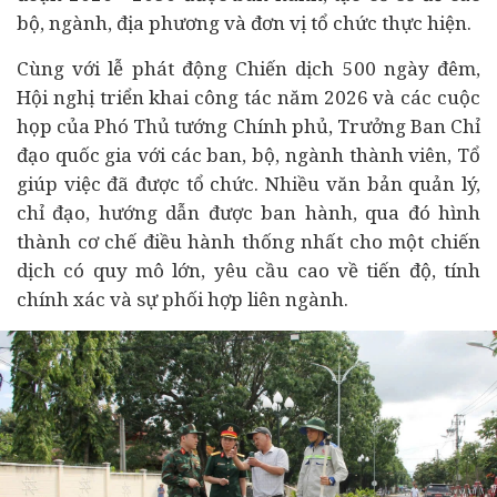
bộ, ngành, địa phương và đơn vị tổ chức thực hiện.
Cùng với lễ phát động Chiến dịch 500 ngày đêm,
Hội nghị triển khai công tác năm 2026 và các cuộc
họp của Phó Thủ tướng Chính phủ, Trưởng Ban Chỉ
đạo quốc gia với các ban, bộ, ngành thành viên, Tổ
giúp việc đã được tổ chức. Nhiều văn bản quản lý,
chỉ đạo, hướng dẫn được ban hành, qua đó hình
thành cơ chế điều hành thống nhất cho một chiến
dịch có quy mô lớn, yêu cầu cao về tiến độ, tính
chính xác và sự phối hợp liên ngành.