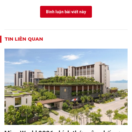
Bình luận bài viết này
TIN LIÊN QUAN