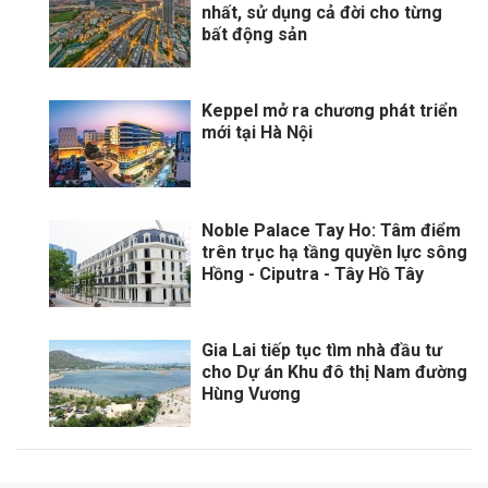
nhất, sử dụng cả đời cho từng
bất động sản
Keppel mở ra chương phát triển
mới tại Hà Nội
Noble Palace Tay Ho: Tâm điểm
trên trục hạ tầng quyền lực sông
Hồng - Ciputra - Tây Hồ Tây
Gia Lai tiếp tục tìm nhà đầu tư
cho Dự án Khu đô thị Nam đường
Hùng Vương