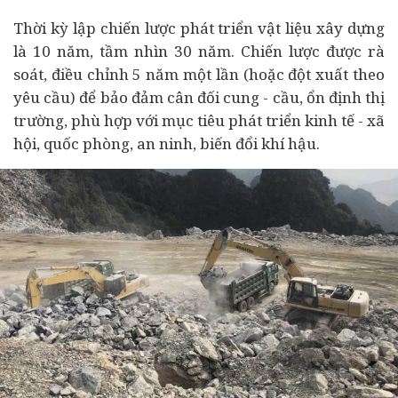
Thời kỳ lập chiến lược phát triển vật liệu xây dựng
là 10 năm, tầm nhìn 30 năm. Chiến lược được rà
soát, điều chỉnh 5 năm một lần (hoặc đột xuất theo
yêu cầu) để bảo đảm cân đối cung - cầu, ổn định thị
trường, phù hợp với mục tiêu phát triển
kinh tế
- xã
hội, quốc phòng, an ninh, biến đổi khí hậu.