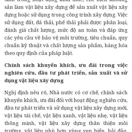
sản làm vật liệu xây dựng để sản xuất vật liệu xây
dựng hoặc sử dụng trong công trình xây dựng. Việc
sử dụng đất, đá thải, phế thải phải được phân loại,
đánh giá chất lượng, mức độ an toàn và đáp ứng
các yêu cầu về bảo vệ môi trường, tiêu chuẩn, quy
chuẩn kỹ thuật và chất lượng sản phẩm, hàng hóa
theo quy định của pháp luật.
Chính sách khuyến khích, ưu đãi trong việc
nghiên cứu, đầu tư phát triển, sản xuất và sử
dụng vật liệu xây dựng
Nghị định nêu rõ, Nhà nước có cơ chế, chính sách
khuyến khích, ưu đãi đối với hoạt động nghiên cứu,
đầu tư phát triển và sử dụng vật liệu xây dựng mới,
vật liệu tái chế, vật liệu xanh, vật liệu nhẹ, vật liệu
thông minh, vật liệu xây dựng thân thiện môi
trường, vật liệu phù hợp vùng ven biển, hải đảo,