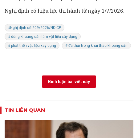
Nghị định có hiệu lực thi hành từ ngày 1/7/2026.
#Nghị định số 209/2026/NĐ-CP
# dùng khoáng sản làm vật liệu xây dựng
# phát triển vật liệu xây dựng
# đá thải trong khai thác khoáng sản
Bình luận bài viết này
TIN LIÊN QUAN