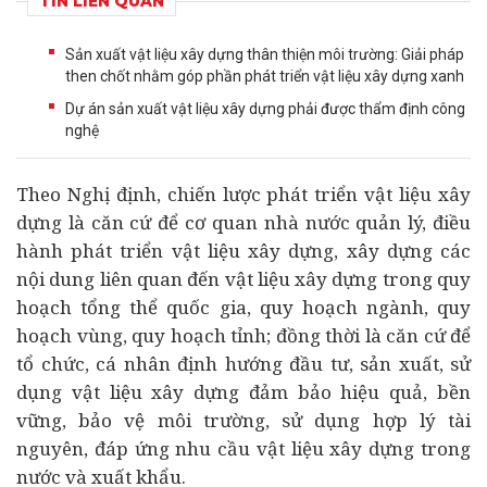
TIN LIÊN QUAN
Sản xuất vật liệu xây dựng thân thiện môi trường: Giải pháp
then chốt nhằm góp phần phát triển vật liệu xây dựng xanh
Dự án sản xuất vật liệu xây dựng phải được thẩm định công
nghệ
Theo Nghị định, chiến lược phát triển vật liệu xây
dựng là căn cứ để cơ quan nhà nước quản lý, điều
hành phát triển vật liệu xây dựng, xây dựng các
nội dung liên quan đến vật liệu xây dựng trong quy
hoạch tổng thể quốc gia, quy hoạch ngành, quy
hoạch vùng, quy hoạch tỉnh; đồng thời là căn cứ để
tổ chức, cá nhân định hướng
đầu tư
, sản xuất, sử
dụng vật liệu xây dựng đảm bảo hiệu quả, bền
vững, bảo vệ môi trường, sử dụng hợp lý tài
nguyên, đáp ứng nhu cầu vật liệu xây dựng trong
nước và xuất khẩu.