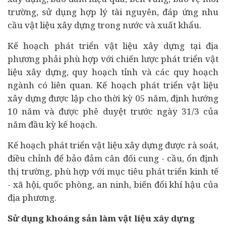
trường, sử dụng hợp lý tài nguyên, đáp ứng nhu
cầu vật liệu xây dựng trong nước và xuất khẩu.
Kế hoạch phát triển vật liệu xây dựng tại địa
phương phải phù hợp với chiến lược phát triển vật
liệu xây dựng, quy hoạch tỉnh và các quy hoạch
ngành có liên quan. Kế hoạch phát triển vật liệu
xây dựng được lập cho thời kỳ 05 năm, định hướng
10 năm và được phê duyệt trước ngày 31/3 của
năm đầu kỳ kế hoạch.
Kế hoạch phát triển vật liệu xây dựng được rà soát,
điều chỉnh để bảo đảm cân đối cung - cầu, ổn định
thị trường, phù hợp với mục tiêu phát triển kinh tế
- xã hội, quốc phòng, an ninh, biến đổi khí hậu của
địa phương.
Sử dụng khoáng sản làm vật liệu xây dựng