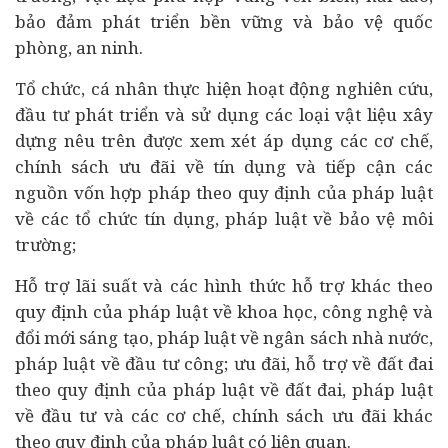
bảo đảm phát triển bền vững và bảo vệ quốc
phòng, an ninh.
Tổ chức, cá nhân thực hiện hoạt động nghiên cứu,
đầu tư phát triển và sử dụng các loại vật liệu xây
dựng nêu trên được xem xét áp dụng các cơ chế,
chính sách ưu đãi về tín dụng và tiếp cận các
nguồn vốn hợp pháp theo quy định của pháp luật
về các tổ chức tín dụng, pháp luật về bảo vệ môi
trường;
Hỗ trợ lãi suất và các hình thức hỗ trợ khác theo
quy định của pháp luật về khoa học, công nghệ và
đổi mới sáng tạo, pháp luật về ngân sách nhà nước,
pháp luật về đầu tư công; ưu đãi, hỗ trợ về đất đai
theo quy định của pháp luật về đất đai, pháp luật
về đầu tư và các cơ chế, chính sách ưu đãi khác
theo quy định của pháp luật có liên quan.