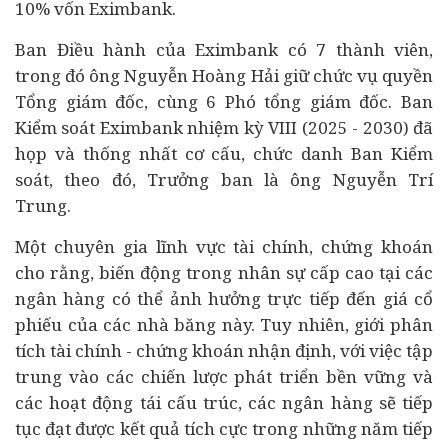
10% vốn Eximbank.
Ban Điều hành của Eximbank có 7 thành viên,
trong đó ông Nguyễn Hoàng Hải giữ chức vụ quyền
Tổng giám đốc, cùng 6 Phó tổng giám đốc. Ban
Kiểm soát Eximbank nhiệm kỳ VIII (2025 - 2030) đã
họp và thống nhất cơ cấu, chức danh Ban Kiểm
soát, theo đó, Trưởng ban là ông Nguyễn Trí
Trung.
Một chuyên gia lĩnh vực tài chính,
chứng khoán
cho rằng, biến động trong nhân sự cấp cao tại các
ngân hàng có thể ảnh hưởng trực tiếp đến giá cổ
phiếu của các nhà băng này. Tuy nhiên, giới phân
tích tài chính - chứng khoán nhận định, với việc tập
trung vào các chiến lược phát triển bền vững và
các hoạt động tái cấu trúc, các ngân hàng sẽ tiếp
tục đạt được kết quả tích cực trong những năm tiếp