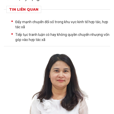
TIN LIÊN QUAN
Đẩy mạnh chuyển đổi số trong khu vực kinh tế hợp tác, hợp
tác xã
Tiếp tục tranh luận có hay không quyền chuyển nhượng vốn
góp vào hợp tác xã