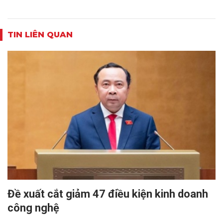
TIN LIÊN QUAN
​Đề xuất cắt giảm 47 điều kiện kinh doanh
công nghệ