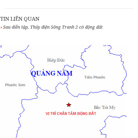
TIN LIÊN QUAN
Sau diễn tập, Thủy điện Sông Tranh 2 có động đất