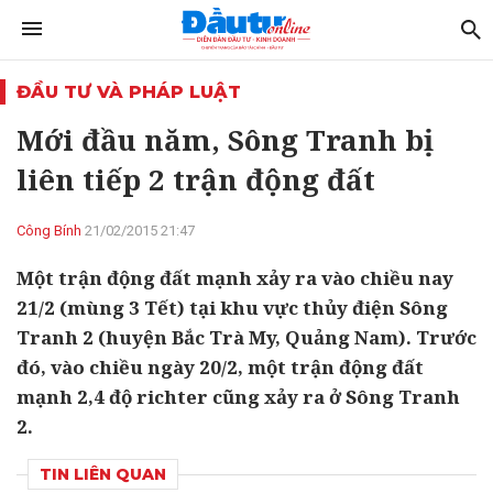
ĐẦU TƯ VÀ PHÁP LUẬT
Mới đầu năm, Sông Tranh bị
liên tiếp 2 trận động đất
Công Bính
21/02/2015 21:47
Một trận động đất mạnh xảy ra vào chiều nay
21/2 (mùng 3 Tết) tại khu vực thủy điện Sông
Tranh 2 (huyện Bắc Trà My, Quảng Nam). Trước
đó, vào chiều ngày 20/2, một trận động đất
mạnh 2,4 độ richter cũng xảy ra ở Sông Tranh
2.
TIN LIÊN QUAN