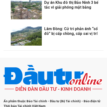
Dự án Khu đô thị Bảo Ninh 3 bế
tắc vì giải phóng mặt bằng
Lâm Đồng: Cử tri phản ánh “sổ
đỏ” bị cấp chồng, cấp sai vị trí
Ấn phẩm thuộc Báo Tài chính - Đầu tư (Bộ Tài chính) - Báo điện tử
Thời báo Tài chính Việt Nam