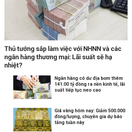
Thủ tướng sắp làm việc với NHNN và các
ngân hàng thương mại: Lãi suất sẽ hạ
nhiệt?
Ngân hàng có dư địa bơm thêm
141.00 tỷ đồng ra nền kinh tế, lãi
suất tiếp tục neo cao
Giá vàng hôm nay: Giảm 500.000
đồng/lượng, chuyên gia dự báo
tăng tuần này