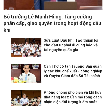
Bộ trưởng Lê Mạnh Hùng: Tăng cường
phân cấp, giao quyền trong hoạt động dầu
khí
Sửa Luật Dầu khí: Tạo thuận lợi
cho đầu tư phải đi cùng bảo vệ
tài nguyên quốc gia
Cần Thơ có tân Trưởng Ban quản
lý các khu chế xuất - công nghiệp
và Quyền Giám đốc Sở Tài chính
Phòng chống phổ biến vũ khí hủy
diệt hàng loạt: Cần mở rộng cách
nhận diện đối tượng kiểm soát