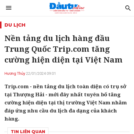
DU LỊCH
Nền tảng du lịch hàng đầu
Trung Quốc Trip.com tăng
cường hiện diện tại Việt Nam
Hương Thủy
22/01/2024 09:01
Trip.com - nền tảng du lịch toàn diện có trụ sở
tại Thượng Hải - mới đây nhất tuyên bố tăng
cường hiện diện tại thị trường Việt Nam nhằm
đáp ứng nhu cầu du lịch đa dạng của khách
hàng.
TIN LIÊN QUAN