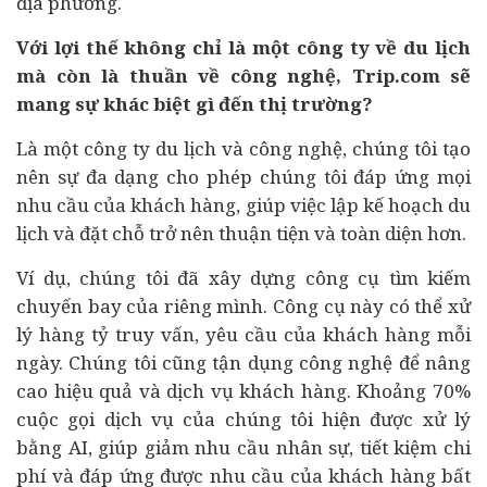
địa phương.
Với lợi thế không chỉ là một công ty về du lịch
mà còn là thuần về công nghệ, Trip.com sẽ
mang sự khác biệt gì đến thị trường?
Là một công ty du lịch và công nghệ, chúng tôi tạo
nên sự đa dạng cho phép chúng tôi đáp ứng mọi
nhu cầu của khách hàng, giúp việc lập kế hoạch du
lịch và đặt chỗ trở nên thuận tiện và toàn diện hơn.
Ví dụ, chúng tôi đã xây dựng công cụ tìm kiếm
chuyến bay của riêng mình. Công cụ này có thể xử
lý hàng tỷ truy vấn, yêu cầu của khách hàng mỗi
ngày. Chúng tôi cũng tận dụng công nghệ để nâng
cao hiệu quả và dịch vụ khách hàng. Khoảng 70%
cuộc gọi dịch vụ của chúng tôi hiện được xử lý
bằng AI, giúp giảm nhu cầu nhân sự, tiết kiệm chi
phí và đáp ứng được nhu cầu của khách hàng bất