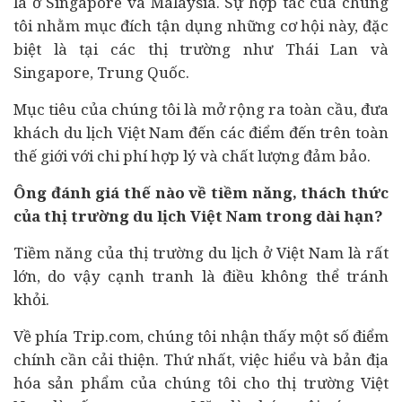
là ở Singapore và Malaysia. Sự hợp tác của chúng
tôi nhằm mục đích tận dụng những cơ hội này, đặc
biệt là tại các thị trường như Thái Lan và
Singapore, Trung Quốc.
Mục tiêu của chúng tôi là mở rộng ra toàn cầu, đưa
khách du lịch Việt Nam đến các điểm đến trên toàn
thế giới với chi phí hợp lý và chất lượng đảm bảo.
Ông đánh giá thế nào về tiềm năng, thách thức
của thị trường du lịch Việt Nam trong dài hạn?
Tiềm năng của thị trường du lịch ở Việt Nam là rất
lớn, do vậy cạnh tranh là điều không thể tránh
khỏi.
Về phía Trip.com, chúng tôi nhận thấy một số điểm
chính cần cải thiện. Thứ nhất, việc hiểu và bản địa
hóa sản phẩm của chúng tôi cho thị trường Việt