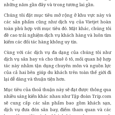
những năm gần đây và trong tương lai gần.
Chúng tôi đặt mục tiêu mở rộng ở khu vực này và
các sản phẩm cũng như dịch vụ của Vietjet hoàn
toàn phù hợp với mục tiêu đó. Mặt khác, chúng tôi
đề cao trải nghiệm dịch vụ khách hàng và luôn tìm
kiếm các đối tác hàng không uy tín.
Cùng với các dịch vụ đa dạng của chúng tôi như
dịch vụ sân bay và cho thuê
ô tô
, mối quan hệ hợp
tác này nhằm tận dụng chuyên môn và nguồn lực
của cả hai bên giúp du khách trên toàn thế giới đi
lại dễ dàng và thuận tiện hơn.
Mục tiêu của thoả thuận này sẽ đạt được thông qua
nhiều sáng kiến khác nhau như Tập đoàn Trip.com
sẽ cung cấp các sản phẩm bao gồm khách sạn,
dịch vụ đưa đón sân bay, điểm tham quan và các