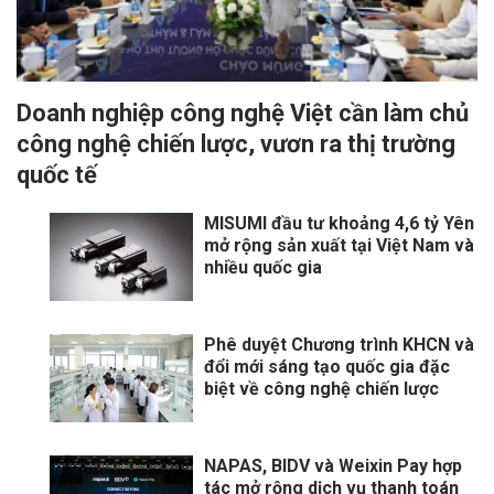
Doanh nghiệp công nghệ Việt cần làm chủ
công nghệ chiến lược, vươn ra thị trường
quốc tế
MISUMI đầu tư khoảng 4,6 tỷ Yên
mở rộng sản xuất tại Việt Nam và
nhiều quốc gia
Phê duyệt Chương trình KHCN và
đổi mới sáng tạo quốc gia đặc
biệt về công nghệ chiến lược
NAPAS, BIDV và Weixin Pay hợp
tác mở rộng dịch vụ thanh toán