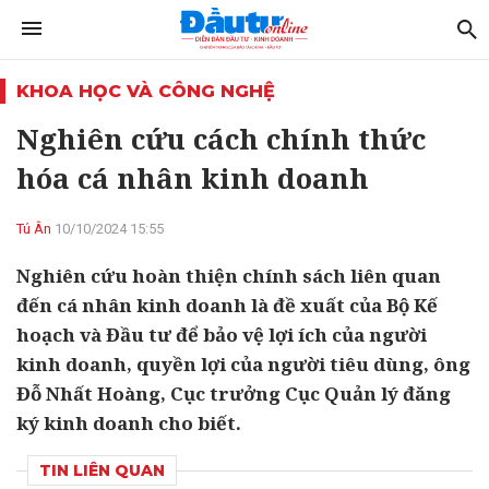
KHOA HỌC VÀ CÔNG NGHỆ
Nghiên cứu cách chính thức
hóa cá nhân kinh doanh
Tú Ân
10/10/2024 15:55
Nghiên cứu hoàn thiện chính sách liên quan
đến cá nhân kinh doanh là đề xuất của Bộ Kế
hoạch và Đầu tư để bảo vệ lợi ích của người
kinh doanh, quyền lợi của người tiêu dùng, ông
Đỗ Nhất Hoàng, Cục trưởng Cục Quản lý đăng
ký kinh doanh cho biết.
TIN LIÊN QUAN