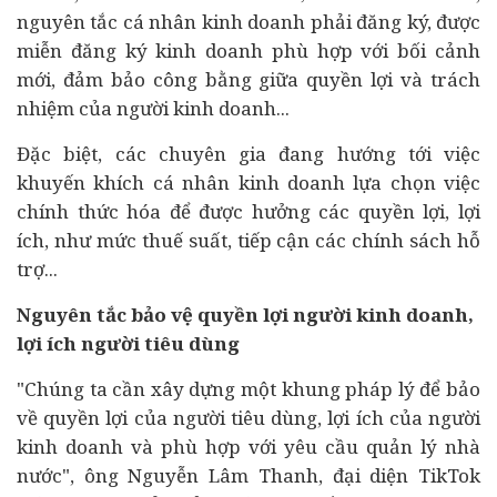
nguyên tắc cá nhân kinh doanh phải đăng ký, được
miễn đăng ký kinh doanh phù hợp với bối cảnh
mới, đảm bảo công bằng giữa quyền lợi và trách
nhiệm của người kinh doanh...
Đặc biệt, các chuyên gia đang hướng tới việc
khuyến khích cá nhân kinh doanh lựa chọn việc
chính thức hóa để được hưởng các quyền lợi, lợi
ích, như mức thuế suất, tiếp cận các chính sách hỗ
trợ...
Nguyên tắc bảo vệ quyền lợi người kinh doanh,
lợi ích người
tiêu dùng
"Chúng ta cần xây dựng một khung pháp lý để bảo
về quyền lợi của người tiêu dùng, lợi ích của người
kinh doanh và phù hợp với yêu cầu quản lý nhà
nước", ông Nguyễn Lâm Thanh, đại diện TikTok