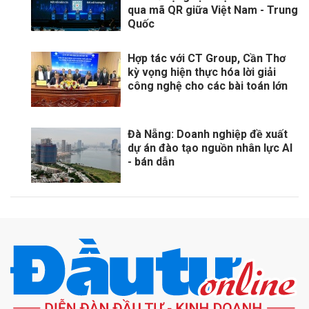
qua mã QR giữa Việt Nam - Trung
Quốc
Hợp tác với CT Group, Cần Thơ
kỳ vọng hiện thực hóa lời giải
công nghệ cho các bài toán lớn
Đà Nẵng: Doanh nghiệp đề xuất
dự án đào tạo nguồn nhân lực AI
- bán dẫn