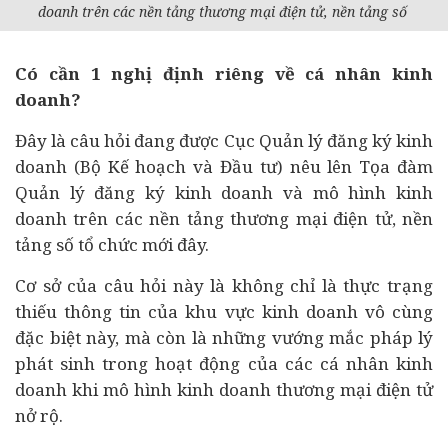
doanh trên các nền tảng thương mại điện tử, nền tảng số
Có cần 1 nghị định riêng về cá nhân kinh
doanh?
Đây là câu hỏi đang được Cục Quản lý đăng ký kinh
doanh (Bộ Kế hoạch và Đầu tư) nêu lên
Tọa đàm
Quản lý đăng ký kinh doanh và mô hình kinh
doanh trên các nền tảng thương mại điện tử, nền
tảng số tổ chức mới đây.
Cơ sở của câu hỏi này là không chỉ là thực trạng
thiếu thông tin của khu vực kinh doanh vô cùng
đặc biệt này, mà còn là những vướng mắc pháp lý
phát sinh trong hoạt động của các cá nhân kinh
doanh khi mô hình kinh doanh thương mại điện tử
nở rộ.