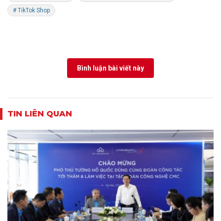
# TikTok Shop
Bình luận bài viết này
TIN LIÊN QUAN