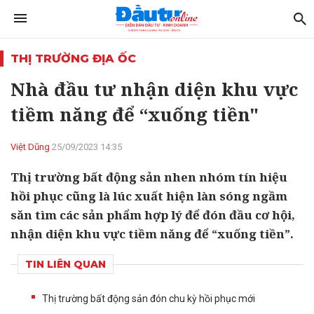
THỊ TRƯỜNG ĐỊA ỐC
Nhà đầu tư nhận diện khu vực
tiềm năng để “xuống tiền"
Việt Dũng
25/09/2023 14:35
Thị trường bất động sản nhen nhóm tín hiệu
hồi phục cũng là lúc xuất hiện làn sóng ngầm
săn tìm các sản phẩm hợp lý để đón đầu cơ hội,
nhận diện khu vực tiềm năng để “xuống tiền”.
TIN LIÊN QUAN
Thị trường bất động sản đón chu kỳ hồi phục mới