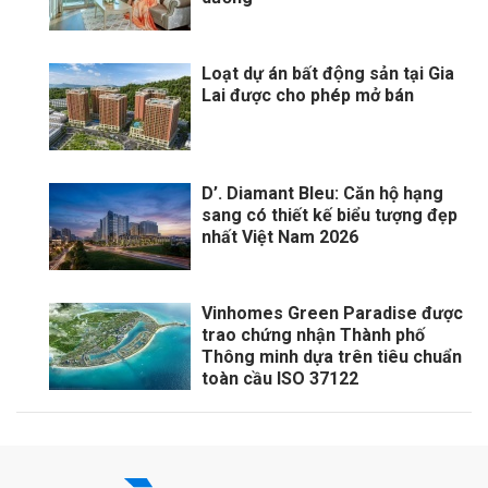
Loạt dự án bất động sản tại Gia
Lai được cho phép mở bán
D’. Diamant Bleu: Căn hộ hạng
sang có thiết kế biểu tượng đẹp
nhất Việt Nam 2026
Vinhomes Green Paradise được
trao chứng nhận Thành phố
Thông minh dựa trên tiêu chuẩn
toàn cầu ISO 37122