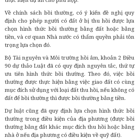
Về chính sách bồi thường, có ý kiến đề nghị quy
định cho phép người có đất ở bị thu hồi được lựa
chọn hình thức bồi thường bằng đất hoặc bằng
tiền, và cơ quan Nhà nước có thẩm quyền phải tôn
trọng lựa chọn đó.
Bộ Tài nguyên và Môi trường hồi âm, khoản 2 Điều
90 dự thảo Luật đã có quy định nguyên tắc, thứ tự
ưu tiên hình thức bồi thường. Theo đó, việc bồi
thường được thực hiện bằng việc giao đất có cùng
mục đích sử dụng với loại đất thu hồi, nếu không có
đất để bồi thường thì được bồi thường bằng tiền.
Dự luật cũng đã quy định lựa chọn hình thức bồi
thường trong điều kiện của địa phương (được bồi
thường bằng đất khác mục đích thu hồi hoặc bằng
nhà ở nếu địa phương có điều kiện về quỹ đất).