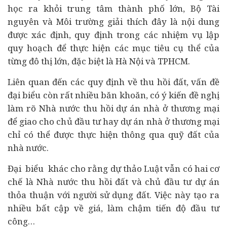
học ra khỏi trung tâm thành phố lớn, Bộ Tài
nguyên và Môi trường giải thích đây là nội dung
được xác định, quy định trong các nhiệm vụ lập
quy hoạch để thực hiện các mục tiêu cụ thể của
từng đô thị lớn, đặc biệt là Hà Nội và TPHCM.
Liên quan đến các quy định về thu hồi đất, vấn đề
đại biểu còn rất nhiều băn khoăn, có ý kiến đề nghị
làm rõ Nhà nước thu hồi dự án nhà ở thương mại
để giao cho chủ đầu tư hay dự án nhà ở thương mại
chỉ có thể được thực hiện thông qua quỹ đất của
nhà nước.
Đại biểu khác cho rằng dự thảo Luật vẫn có hai cơ
chế là Nhà nước thu hồi đất và chủ đầu tư dự án
thỏa thuận với người sử dụng đất. Việc này tạo ra
nhiều bất cập về giá, làm chậm tiến độ đầu tư
công…