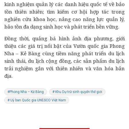
kinh nghiệm quản lý các danh hiệu quốc tế về bảo
tồn thiên nhiên; tìm kiếm cơ hội hợp tác trong
nghiên cứu khoa học, nâng cao năng lực quản lý,
bảo tồn đa dạng sinh học và phát triển bền vững.
Đồng thời, quảng bá hình ảnh địa phương, giới
thiệu các giá trị nổi bật của Vườn quốc gia Phong
Nha – Kẻ Bàng cùng tiềm năng phát triển
du lịch
sinh thái, du lịch cộng đồng, các sản phẩm du lịch
trải nghiệm gắn với thiên nhiên và văn hóa bản
địa.
#Phong Nha – Kẻ Bàng
# Khu Dự trữ sinh quyển thế giới
# Uỷ ban Quốc gia UNESCO Việt Nam