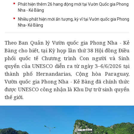
Phát hiện thêm 26 hang động mới tại Vườn Quốc gia Phong
Nha - Kẻ Bàng
Nhiều phát hiện mới ấn tượng, kỳ vĩ tại Vườn quốc gia Phong
Nha- Kẻ Bàng
Theo Ban Quản lý Vườn quốc gia Phong Nha - Kẻ
Bàng cho biết, tại Kỳ họp lần thứ 38 Hội đồng Điều
phối quốc tế Chương trình Con người và Sinh
quyển của UNESCO diễn ra từ ngày 3–6/6/2026 tại
thành phố Hernandarias, Cộng hòa Paraguay,
Vườn quốc gia Phong Nha - Kẻ Bàng đã chính thức
được UNESCO công nhận là Khu Dự trữ sinh quyển
thế giới.