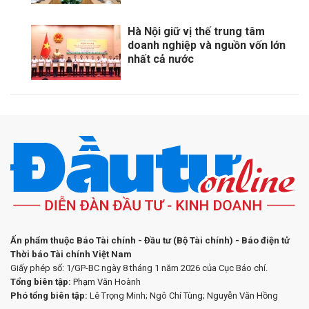
Hà Nội giữ vị thế trung tâm
doanh nghiệp và nguồn vốn lớn
nhất cả nước
Ấn phẩm thuộc Báo Tài chính - Đầu tư (Bộ Tài chính) - Báo điện tử
Thời báo Tài chính Việt Nam
Giấy phép số: 1/GP-BC ngày 8 tháng 1 năm 2026 của Cục Báo chí.
Tổng biên tập:
Phạm Văn Hoành
Phó tổng biên tập:
Lê Trọng Minh; Ngô Chí Tùng; Nguyễn Văn Hồng