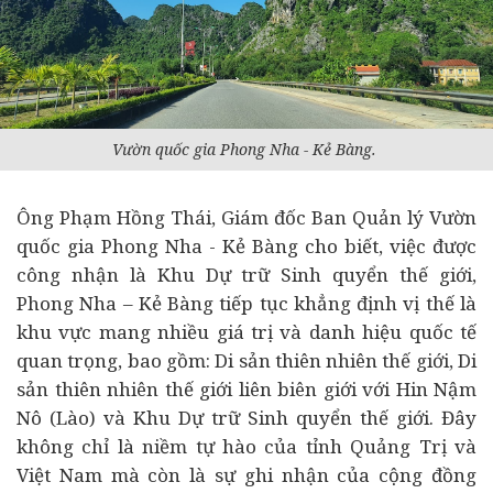
Vườn quốc gia Phong Nha - Kẻ Bàng.
Ông Phạm Hồng Thái, Giám đốc Ban Quản lý Vườn
quốc gia Phong Nha - Kẻ Bàng cho biết, việc được
công nhận là Khu Dự trữ Sinh quyển thế giới,
Phong Nha – Kẻ Bàng tiếp tục khẳng định vị thế là
khu vực mang nhiều giá trị và danh hiệu quốc tế
quan trọng, bao gồm: Di sản thiên nhiên thế giới, Di
sản thiên nhiên thế giới liên biên giới với Hin Nậm
Nô (Lào) và Khu Dự trữ Sinh quyển thế giới. Đây
không chỉ là niềm tự hào của tỉnh Quảng Trị và
Việt Nam mà còn là sự ghi nhận của cộng đồng