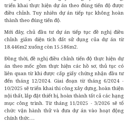
triển khai thực hiện dự án theo đúng tiến độ được
điều chỉnh. Tuy nhiên dự án tiếp tục không hoàn
thành theo đúng tiến độ.
Mới đây, chủ đầu tư dự án tiếp tục đề nghị điều
chỉnh giảm diện tích đất sử dụng của dự án từ
18.446m2 xuống còn 15.586m2.
Đồng thời, đề nghị điều chỉnh tiến độ thực hiện dự
án theo mốc gồm thực hiện các hồ sơ, thủ tục có
liên quan từ khi được cấp giấy chứng nhận đầu tư
đến tháng 12/2024. Giai đoạn từ tháng 6/2024 -
10/2025 sẽ triển khai thi công xây dựng, hoàn thiện
nội thất, lắp đặt thiết bị, hoàn thành tất cả các hạng
mục công trình. Từ tháng 11/2025 - 3/2026 sẽ tổ
chức vận hành thử và đưa dự án vào hoạt động
chính thức….