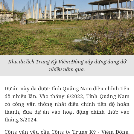
Khu du lịch Trung Kỳ Viêm Đông xây dựng dang dở
nhiều năm qua.
Dự án này đã được tỉnh Quảng Nam điều chỉnh tiến
độ nhiều lần. Vào tháng 6/2022, Tỉnh Quảng Nam
có công văn thống nhất điều chỉnh tiến độ hoàn
thành, đưa dự án vào hoạt động chính thức vào
tháng 3/2024.
Công văn yêu cầu Công ty Trung Kỳ - Viêm Đông,