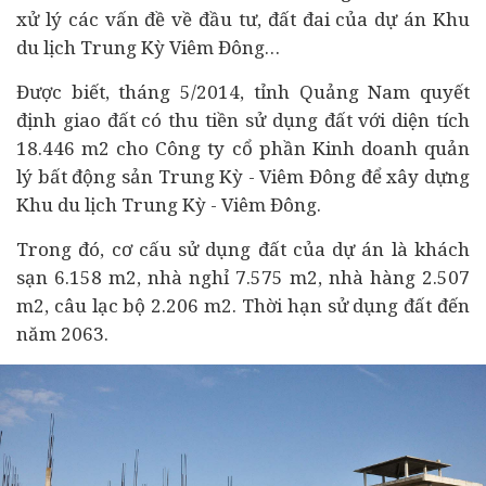
xử lý các vấn đề về đầu tư, đất đai của dự án Khu
du lịch Trung Kỳ Viêm Đông…
Được biết, tháng 5/2014, tỉnh Quảng Nam quyết
định giao đất có thu tiền sử dụng đất với diện tích
18.446 m2 cho Công ty cổ phần Kinh doanh quản
lý bất động sản Trung Kỳ - Viêm Đông để xây dựng
Khu du lịch Trung Kỳ - Viêm Đông.
Trong đó, cơ cấu sử dụng đất của dự án là khách
sạn 6.158 m2, nhà nghỉ 7.575 m2, nhà hàng 2.507
m2, câu lạc bộ 2.206 m2. Thời hạn sử dụng đất đến
năm 2063.