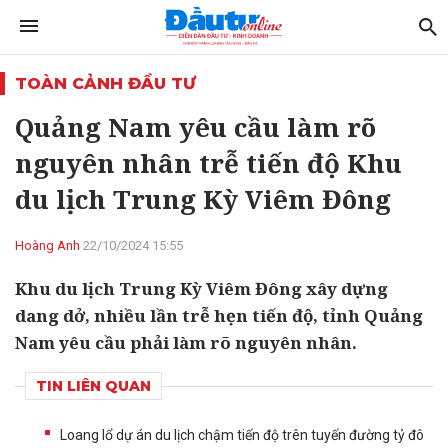
TOÀN CẢNH ĐẦU TƯ
Quảng Nam yêu cầu làm rõ
nguyên nhân trễ tiến độ Khu
du lịch Trung Kỳ Viêm Đông
Hoàng Anh
22/10/2024 15:55
Khu du lịch Trung Kỳ Viêm Đông xây dựng
dang dở, nhiều lần trễ hẹn tiến độ, tỉnh Quảng
Nam yêu cầu phải làm rõ nguyên nhân.
TIN LIÊN QUAN
Loang lổ dự án du lịch chậm tiến độ trên tuyến đường tỷ đô