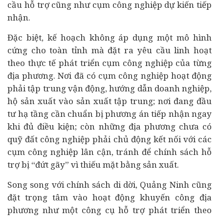
cầu hỗ trợ cũng như cụm công nghiệp dự kiến tiếp
nhận.
Đặc biệt, kế hoạch không áp dụng một mô hình
cứng cho toàn tỉnh mà đặt ra yêu cầu linh hoạt
theo thực tế phát triển cụm công nghiệp của từng
địa phương. Nơi đã có cụm công nghiệp hoạt động
phải tập trung vận động, hướng dẫn doanh nghiệp,
hộ sản xuất vào sản xuất tập trung; nơi đang đầu
tư hạ tầng cần chuẩn bị phương án tiếp nhận ngay
khi đủ điều kiện; còn những địa phương chưa có
quỹ đất công nghiệp phải chủ động kết nối với các
cụm công nghiệp lân cận, tránh để chính sách hỗ
trợ bị “đứt gãy” vì thiếu mặt bằng sản xuất.
Song song với chính sách di dời, Quảng Ninh cũng
đặt trọng tâm vào hoạt động khuyến công địa
phương như một công cụ hỗ trợ phát triển theo