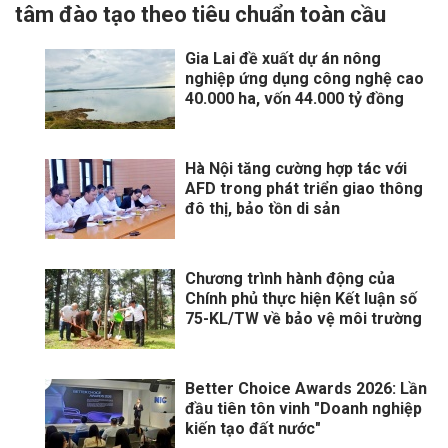
tâm đào tạo theo tiêu chuẩn toàn cầu
Gia Lai đề xuất dự án nông
nghiệp ứng dụng công nghệ cao
40.000 ha, vốn 44.000 tỷ đồng
Hà Nội tăng cường hợp tác với
AFD trong phát triển giao thông
đô thị, bảo tồn di sản
Chương trình hành động của
Chính phủ thực hiện Kết luận số
75-KL/TW về bảo vệ môi trường
Better Choice Awards 2026: Lần
đầu tiên tôn vinh "Doanh nghiệp
kiến tạo đất nước"