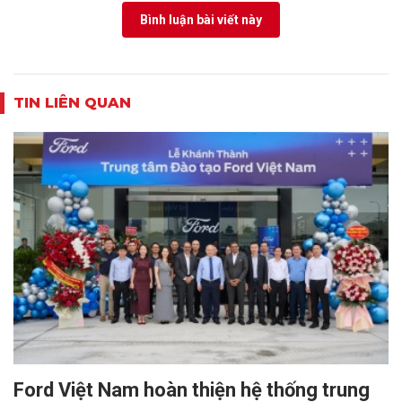
Bình luận bài viết này
TIN LIÊN QUAN
Ford Việt Nam hoàn thiện hệ thống trung