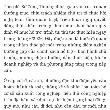
Theo đó, Sở Công Thương được giao vai trò cơ quan
thường trực, chịu trách nhiệm chủ trì tổ chức hội
nghị toàn tỉnh quán triệt, triển khai nghị quyết;
đồng thời khẩn trương tham mưu ban hành quy
định về mức hỗ trợ, trình tự, thủ tục thực hiện ngay
trong tháng 6/2026. Đây được xem là bước đi quan
trọng nhằm tháo gỡ một trong những điểm nghẽn
thường gặp của chính sách hỗ trợ – ban hành chủ
trương nhưng chậm hướng dẫn thực hiện, khiến
doanh nghiệp và địa phương lúng túng trong tiếp
cận.
Ở cấp cơ sở, các xã, phường, đặc khu được yêu cầu
hoàn thành rà soát, thống kê và phân loại toàn bộ
cơ sở sản xuất công nghiệp, tiểu thủ công nghiệp
trên địa bàn; xác định cụ thể hiện trạng hoạt động,
quy mô, nhu cầu di dời, nhu cầu đầu tư mới, nhu