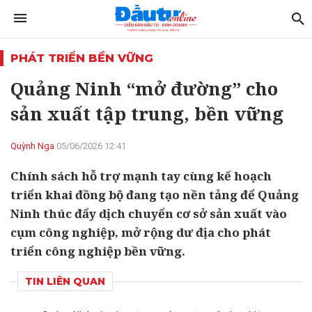
PHÁT TRIỂN BỀN VỮNG
Quảng Ninh “mở đường” cho
sản xuất tập trung, bền vững
Quỳnh Nga
05/06/2026 12:41
Chính sách hỗ trợ mạnh tay cùng kế hoạch
triển khai đồng bộ đang tạo nền tảng để Quảng
Ninh thúc đẩy dịch chuyển cơ sở sản xuất vào
cụm công nghiệp, mở rộng dư địa cho phát
triển công nghiệp bền vững.
TIN LIÊN QUAN