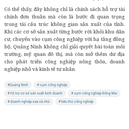
Có thể thấy, đây không chỉ là chính sách hỗ trợ tài
chính đơn thuần mà còn là bước đi quan trọng
trong tái cấu trúc không gian sản xuất của tỉnh.
Khi các cơ sở sản xuất từng bước rời khỏi khu dân
cư, chuyển vào cụm công nghiệp với hạ tầng đồng
bộ, Quảng Ninh không chỉ giải quyết bài toán môi
trường, mỹ quan đô thị, mà còn mở thêm dư địa
cho phát triển công nghiệp nông thôn, doanh
nghiệp nhỏ và
kinh tế
tư nhân.
#Quảng Ninh
# cụm công nghiệp
# hỗ trợ cơ sở sản xuất kinh doanh
# cụm công nghiệp Đông Mai
# doanh nghiệp vừa và nhỏ
# tiểu thủ công nghiệp