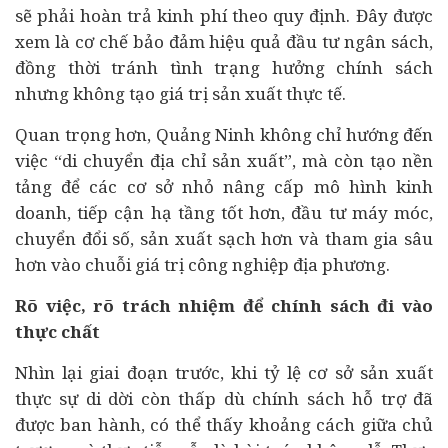
sẽ phải hoàn trả kinh phí theo quy định. Đây được
xem là cơ chế bảo đảm hiệu quả đầu tư ngân sách,
đồng thời tránh tình trạng hưởng chính sách
nhưng không tạo giá trị sản xuất thực tế.
Quan trọng hơn, Quảng Ninh không chỉ hướng đến
việc “di chuyển địa chỉ sản xuất”, mà còn tạo nền
tảng để các cơ sở nhỏ nâng cấp mô hình kinh
doanh, tiếp cận hạ tầng tốt hơn, đầu tư máy móc,
chuyển đổi số
, sản xuất sạch hơn và tham gia sâu
hơn vào chuỗi giá trị công nghiệp địa phương.
Rõ việc, rõ trách nhiệm để chính sách đi vào
thực chất
Nhìn lại giai đoạn trước, khi tỷ lệ cơ sở sản xuất
thực sự di dời còn thấp dù chính sách hỗ trợ đã
được ban hành, có thể thấy khoảng cách giữa chủ