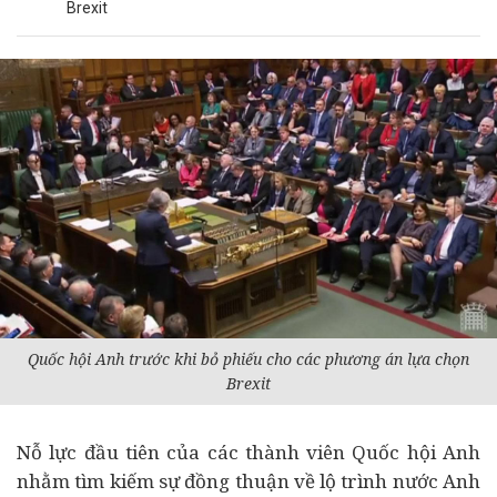
Brexit
Quốc hội Anh trước khi bỏ phiếu cho các phương án lựa chọn
Brexit
Nỗ lực đầu tiên của các thành viên Quốc hội Anh
nhằm tìm kiếm sự đồng thuận về lộ trình nước Anh