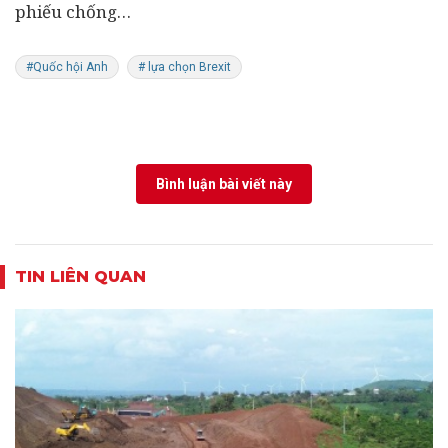
phiếu chống…
#Quốc hội Anh
# lựa chọn Brexit
Bình luận bài viết này
TIN LIÊN QUAN