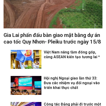
Gia Lai phấn đấu bàn giao mặt bằng dự án
cao tốc Quy Nhơn- Pleiku trước ngày 15/8
Việt Nam nâng tầm đóng góp,
cùng ASEAN kiến tạo tương lai *
Hội nghị Ngoại giao lần thứ 33:
Đưa các nhiệm vụ đối ngoại vào
triển khai thực chất
Công tác Đảng phải đi trước một