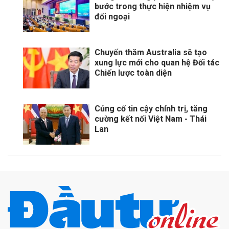
bước trong thực hiện nhiệm vụ
đối ngoại
Chuyến thăm Australia sẽ tạo
xung lực mới cho quan hệ Đối tác
Chiến lược toàn diện
Củng cố tin cậy chính trị, tăng
cường kết nối Việt Nam - Thái
Lan