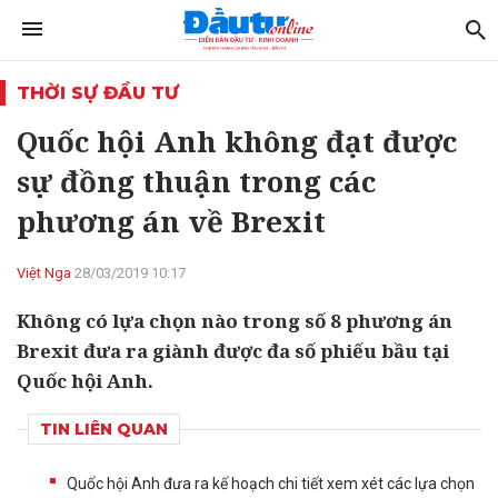
THỜI SỰ ĐẦU TƯ
Quốc hội Anh không đạt được
sự đồng thuận trong các
phương án về Brexit
Việt Nga
28/03/2019 10:17
Không có lựa chọn nào trong số 8 phương án
Brexit đưa ra giành được đa số phiếu bầu tại
Quốc hội Anh.
TIN LIÊN QUAN
Quốc hội Anh đưa ra kế hoạch chi tiết xem xét các lựa chọn