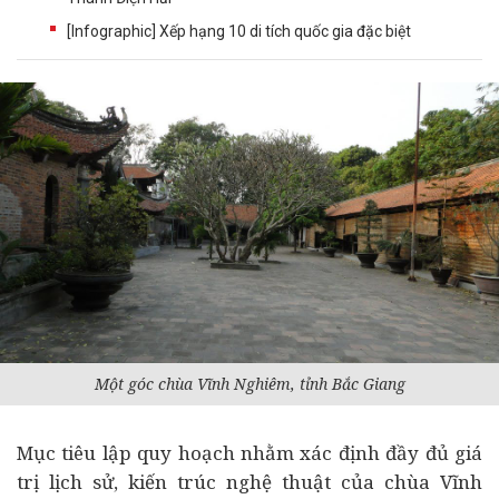
[Infographic] Xếp hạng 10 di tích quốc gia đặc biệt
Một góc chùa Vĩnh Nghiêm, tỉnh Bắc Giang
Mục tiêu lập quy hoạch nhằm xác định đầy đủ giá
trị lịch sử, kiến trúc nghệ thuật của chùa Vĩnh