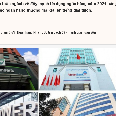
yến toàn ngành về đẩy mạnh tín dụng ngân hàng năm 2024 sán
các ngân hàng thương mại đã lên tiếng giải thích.
 giảm 0,6%, Ngân hàng Nhà nước tìm cách đẩy mạnh giải ngân vốn