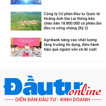
Công ty Cổ phần Đầu tư Quốc tế
Hoàng Anh Gia Lai thông báo
chào bán 18.800.000 cổ phiếu lần
đầu ra công chúng (Kỳ 2)
Agribank nâng cao chất lượng
tăng trưởng tín dụng, điều hành
hiệu quả nguồn vốn và lãi suất