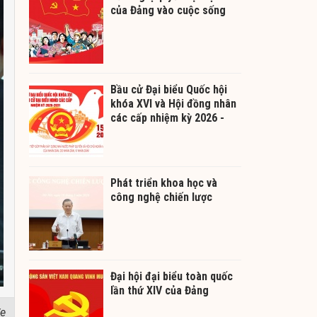
của Đảng vào cuộc sống
Bầu cử Đại biểu Quốc hội
khóa XVI và Hội đồng nhân
các cấp nhiệm kỳ 2026 -
2031
Phát triển khoa học và
công nghệ chiến lược
Đại hội đại biểu toàn quốc
lần thứ XIV của Đảng
đe