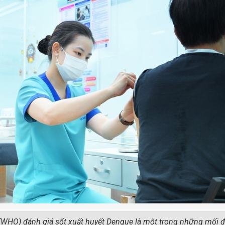
i (WHO) đánh giá sốt xuất huyết Dengue là một trong những mối 