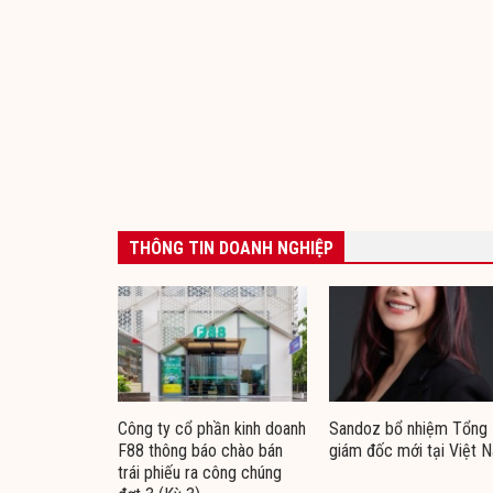
THÔNG TIN DOANH NGHIỆP
Công ty cổ phần kinh doanh
Sandoz bổ nhiệm Tổng
F88 thông báo chào bán
giám đốc mới tại Việt 
trái phiếu ra công chúng