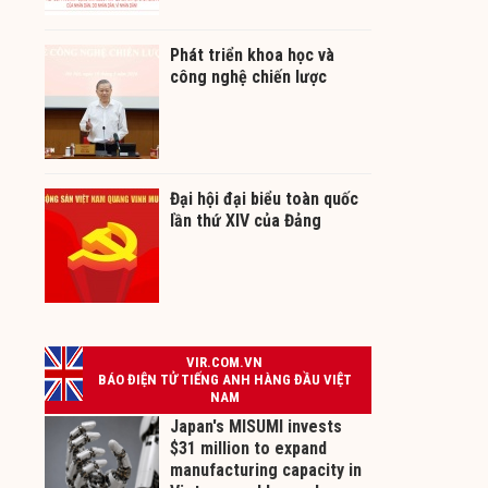
Phát triển khoa học và
công nghệ chiến lược
Đại hội đại biểu toàn quốc
lần thứ XIV của Đảng