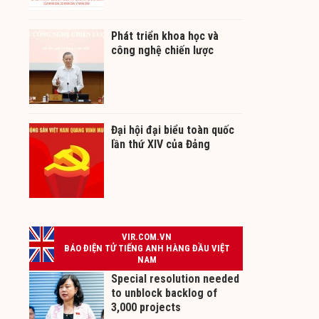
Phát triển khoa học và
công nghệ chiến lược
Đại hội đại biểu toàn quốc
lần thứ XIV của Đảng