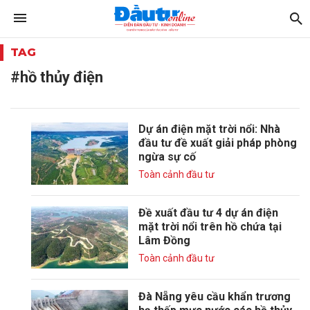
TAG
#hồ thủy điện
Dự án điện mặt trời nổi: Nhà
đầu tư đề xuất giải pháp phòng
ngừa sự cố
Toàn cảnh đầu tư
Đề xuất đầu tư 4 dự án điện
mặt trời nổi trên hồ chứa tại
Lâm Đồng
Toàn cảnh đầu tư
Đà Nẵng yêu cầu khẩn trương