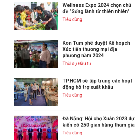
Wellness Expo 2024 chọn chủ
đề "Sống lành từ thiên nhiên"
Tiêu dùng
Kon Tum phê duyệt Kế hoạch
Xúc tiến thương mại địa
phương năm 2024
Thời sự Đầu tư
TP.HCM sẽ tập trung các hoạt
động hỗ trợ xuất khẩu
Tiêu dùng
Đà Nẵng: Hội chợ Xuân 2023 dự
kiến có 250 gian hàng tham gia
Tiêu dùng