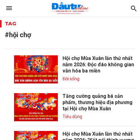
TAG
#hội chợ
Hội chợ Mùa Xuân lần thứ nhất
năm 2026: Độc đáo không gian
văn hóa ba miền
Đời sống
Tăng cường quảng bá sản
phẩm, thương hiệu địa phương
tại Hội chợ Mùa Xuân
Tiêu dùng
Hội chợ Mùa Xuân lần thứ nhất