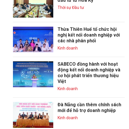
đầu tư từ Hoa Kỳ
Thời sự Đầu tư
Thừa Thiên Huế tổ chức hội
nghị kết nối doanh nghiệp với
các nhà phân phối
Kinh doanh
SABECO đồng hành với hoạt
động kết nối doanh nghiệp và
cơ hội phát triển thương hiệu
Việt
Kinh doanh
Đà Nẵng cần thêm chính sách
mới để hỗ trợ doanh nghiệp
Kinh doanh