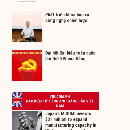
Phát triển khoa học và
công nghệ chiến lược
Đại hội đại biểu toàn quốc
lần thứ XIV của Đảng