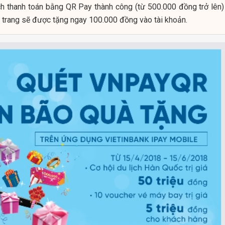
h thanh toán bằng QR Pay thành công (từ 500.000 đồng trở lên) 
i trang sẽ được tặng ngay 100.000 đồng vào tài khoản.