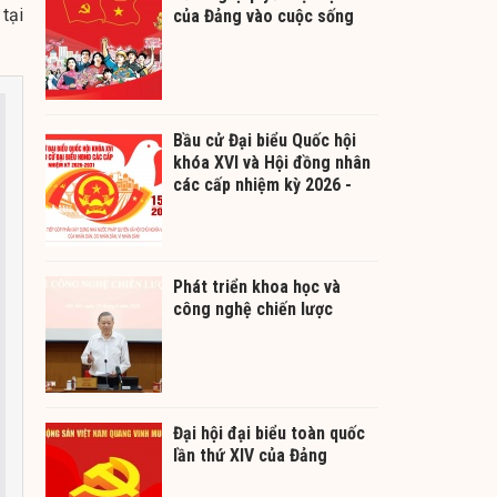
tại
của Đảng vào cuộc sống
Bầu cử Đại biểu Quốc hội
khóa XVI và Hội đồng nhân
các cấp nhiệm kỳ 2026 -
2031
Phát triển khoa học và
công nghệ chiến lược
Đại hội đại biểu toàn quốc
lần thứ XIV của Đảng