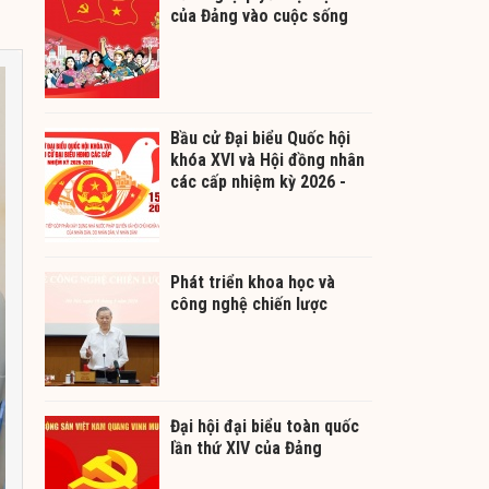
của Đảng vào cuộc sống
Bầu cử Đại biểu Quốc hội
khóa XVI và Hội đồng nhân
các cấp nhiệm kỳ 2026 -
2031
Phát triển khoa học và
công nghệ chiến lược
Đại hội đại biểu toàn quốc
lần thứ XIV của Đảng