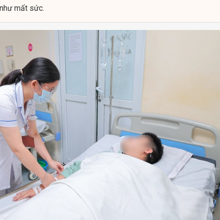
 như mất sức.