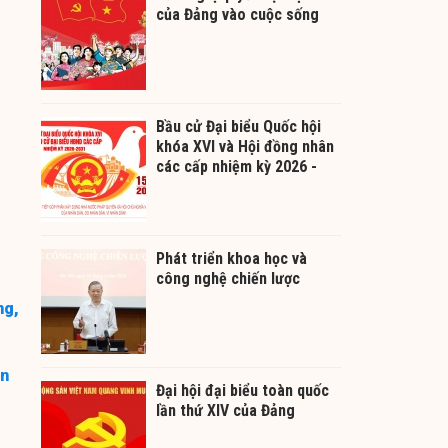
của Đảng vào cuộc sống
Bầu cử Đại biểu Quốc hội
khóa XVI và Hội đồng nhân
các cấp nhiệm kỳ 2026 -
2031
Phát triển khoa học và
công nghệ chiến lược
ng,
an
Đại hội đại biểu toàn quốc
lần thứ XIV của Đảng