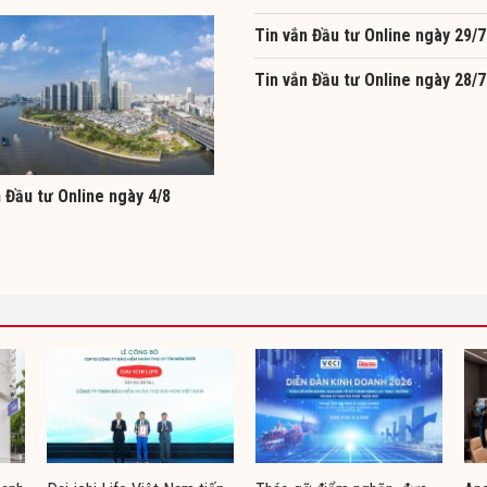
Tin vắn Đầu tư Online ngày 29/7
Tin vắn Đầu tư Online ngày 28/7
 Đầu tư Online ngày 4/8