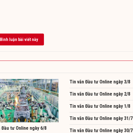
Bình luận bài viết này
Tin vắn Đầu tư Online ngày 3/8
Tin vắn Đầu tư Online ngày 2/8
Tin vắn Đầu tư Online ngày 1/8
Tin vắn Đầu tư Online ngày 31/7
 Đầu tư Online ngày 6/8
Tin vắn Đầu tư Online ngày 30/7