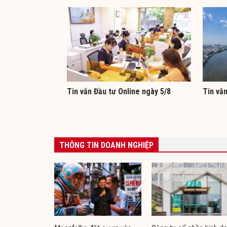
Tin vắn Đầu tư Online ngày 5/8
Tin vắn
THÔNG TIN DOANH NGHIỆP