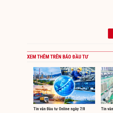
XEM THÊM TRÊN BÁO ĐẦU TƯ
Tin vắn Đầu tư Online ngày 7/8
Tin vắn