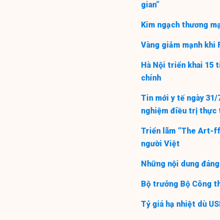
gian”
Kim ngạch thương mại
Vàng giảm mạnh khi F
Hà Nội triển khai 15 
chính
Tin mới y tế ngày 31/
nghiệm điều trị thực 
Triển lãm “The Art-f
người Việt
Những nội dung đáng 
Bộ trưởng Bộ Công t
Tỷ giá hạ nhiệt dù U