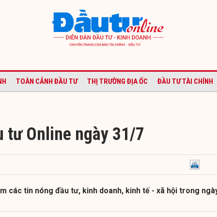
NH
TOÀN CẢNH ĐẦU TƯ
THỊ TRƯỜNG ĐỊA ỐC
ĐẦU TƯ TÀI CHÍNH
u tư Online ngày 31/7
m các tin nóng đầu tư, kinh doanh, kinh tế - xã hội trong ngày