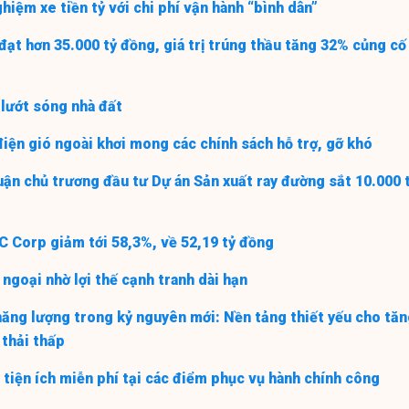
ghiệm xe tiền tỷ với chi phí vận hành “bình dân”
t hơn 35.000 tỷ đồng, giá trị trúng thầu tăng 32% củng cố
 lướt sóng nhà đất
điện gió ngoài khơi mong các chính sách hỗ trợ, gỡ khó
ận chủ trương đầu tư Dự án Sản xuất ray đường sắt 10.000 
IC Corp giảm tới 58,3%, về 52,19 tỷ đồng
ngoại nhờ lợi thế cạnh tranh dài hạn
ăng lượng trong kỷ nguyên mới: Nền tảng thiết yếu cho tă
 thải thấp
t tiện ích miễn phí tại các điểm phục vụ hành chính công