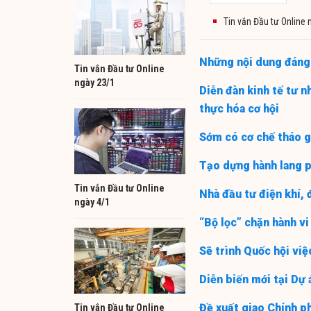
Tin vắn Đầu tư Online 
Những nội dung đáng 
Tin vắn Đầu tư Online
ngày 23/1
Diễn đàn kinh tế tư n
thực hóa cơ hội
Sớm có cơ chế tháo g
Tạo dựng hành lang p
Tin vắn Đầu tư Online
Nhà đầu tư điện khí, 
ngày 4/1
“Bộ lọc” chặn hành vi
Sẽ trình Quốc hội việ
Diễn biến mới tại Dự
Đề xuất giao Chính ph
Tin vắn Đầu tư Online