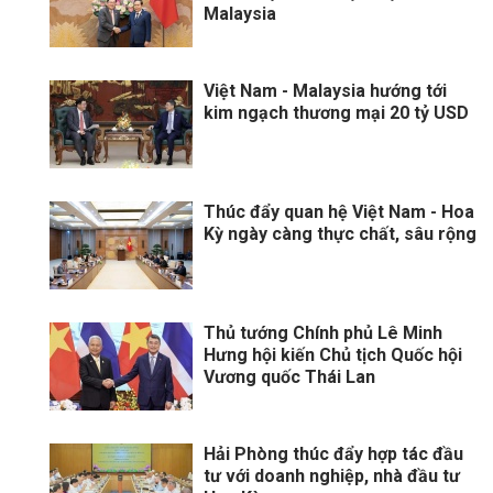
Malaysia
Việt Nam - Malaysia hướng tới
kim ngạch thương mại 20 tỷ USD
Thúc đẩy quan hệ Việt Nam - Hoa
Kỳ ngày càng thực chất, sâu rộng
Thủ tướng Chính phủ Lê Minh
Hưng hội kiến Chủ tịch Quốc hội
Vương quốc Thái Lan
Hải Phòng thúc đẩy hợp tác đầu
tư với doanh nghiệp, nhà đầu tư