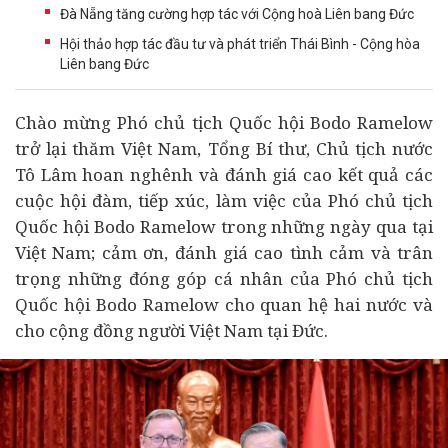
Đà Nẵng tăng cường hợp tác với Cộng hoà Liên bang Đức
Hội thảo hợp tác đầu tư và phát triển Thái Bình - Cộng hòa
Liên bang Đức
Chào mừng Phó chủ tịch Quốc hội Bodo Ramelow
trở lại thăm Việt Nam, Tổng Bí thư, Chủ tịch nước
Tô Lâm hoan nghênh và đánh giá cao kết quả các
cuộc hội đàm, tiếp xúc, làm việc của Phó chủ tịch
Quốc hội Bodo Ramelow trong những ngày qua tại
Việt Nam; cảm ơn, đánh giá cao tình cảm và trân
trọng những đóng góp cá nhân của Phó chủ tịch
Quốc hội Bodo Ramelow cho quan hệ hai nước và
cho cộng đồng người Việt Nam tại Đức.