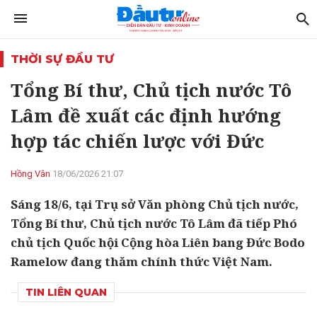
THỜI SỰ ĐẦU TƯ
Tổng Bí thư, Chủ tịch nước Tô
Lâm đề xuất các định hướng
hợp tác chiến lược với Đức
Hồng Vân
18/06/2026 21:07
Sáng 18/6, tại Trụ sở Văn phòng Chủ tịch nước,
Tổng Bí thư, Chủ tịch nước Tô Lâm đã tiếp Phó
chủ tịch Quốc hội Cộng hòa Liên bang Đức Bodo
Ramelow đang thăm chính thức Việt Nam.
TIN LIÊN QUAN