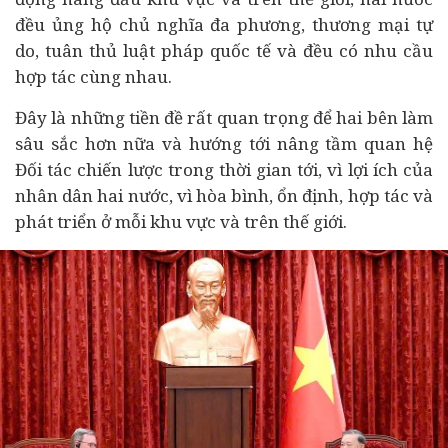
đều ủng hộ chủ nghĩa đa phương, thương mại tự
do, tuân thủ luật pháp quốc tế và đều có nhu cầu
hợp tác cùng nhau.
Đây là những tiền đề rất quan trọng để hai bên làm
sâu sắc hơn nữa và hướng tới nâng tầm quan hệ
Đối tác chiến lược trong thời gian tới, vì lợi ích của
nhân dân hai nước, vì hòa bình, ổn định, hợp tác và
phát triển ở mỗi khu vực và trên thế giới.