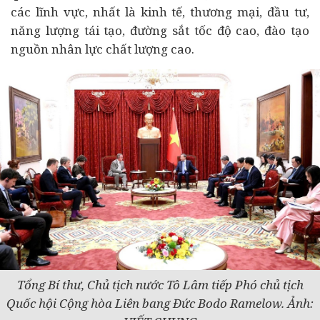
các lĩnh vực, nhất là kinh tế, thương mại, đầu tư,
năng lượng tái tạo, đường sắt tốc độ cao, đào tạo
nguồn nhân lực chất lượng cao.
Tổng Bí thư, Chủ tịch nước Tô Lâm tiếp Phó chủ tịch
Quốc hội Cộng hòa Liên bang Đức Bodo Ramelow. Ảnh: