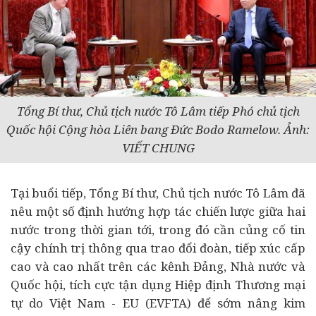
Tổng Bí thư, Chủ tịch nước Tô Lâm tiếp Phó chủ tịch
Quốc hội Cộng hòa Liên bang Đức Bodo Ramelow. Ảnh:
VIẾT CHUNG
Tại buổi tiếp, Tổng Bí thư, Chủ tịch nước Tô Lâm đã
nêu một số định hướng hợp tác chiến lược giữa hai
nước trong thời gian tới, trong đó cần củng cố tin
cậy chính trị thông qua trao đổi đoàn, tiếp xúc cấp
cao và cao nhất trên các kênh Đảng, Nhà nước và
Quốc hội, tích cực tận dụng Hiệp định Thương mại
tự do Việt Nam - EU (EVFTA) để sớm nâng kim