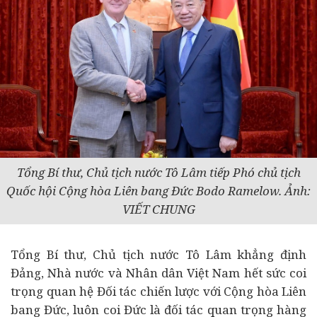
Tổng Bí thư, Chủ tịch nước Tô Lâm tiếp Phó chủ tịch
Quốc hội Cộng hòa Liên bang Đức Bodo Ramelow. Ảnh:
VIẾT CHUNG
Tổng Bí thư, Chủ tịch nước Tô Lâm khẳng định
Đảng, Nhà nước và Nhân dân Việt Nam hết sức coi
trọng quan hệ Đối tác chiến lược với Cộng hòa Liên
bang Đức, luôn coi Đức là đối tác quan trọng hàng