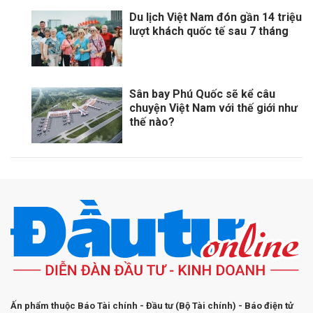
Du lịch Việt Nam đón gần 14 triệu
lượt khách quốc tế sau 7 tháng
Sân bay Phú Quốc sẽ kể câu
chuyện Việt Nam với thế giới như
thế nào?
Ấn phẩm thuộc Báo Tài chính - Đầu tư (Bộ Tài chính) - Báo điện tử