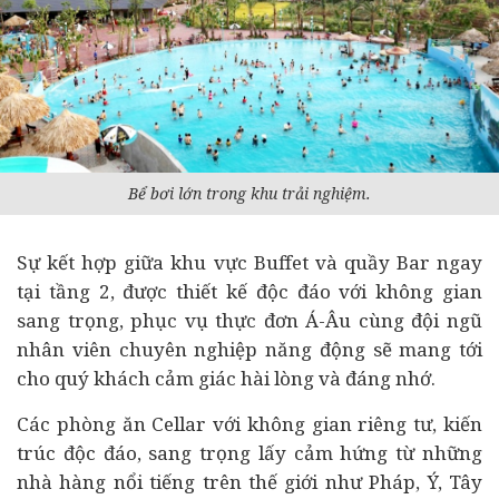
Bể bơi lớn trong khu trải nghiệm.
Sự kết hợp giữa khu vực Buffet và quầy Bar ngay
tại tầng 2, được thiết kế độc đáo với không gian
sang trọng, phục vụ thực đơn Á-Âu cùng đội ngũ
nhân viên chuyên nghiệp năng động sẽ mang tới
cho quý khách cảm giác hài lòng và đáng nhớ.
Các phòng ăn Cellar với không gian riêng tư, kiến
trúc độc đáo, sang trọng lấy cảm hứng từ những
nhà hàng nổi tiếng trên thế giới như Pháp, Ý, Tây