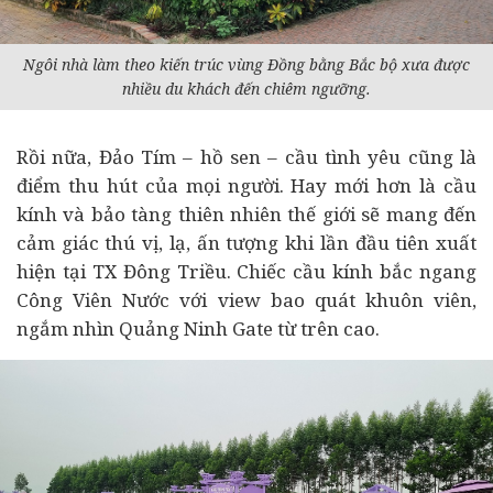
Ngôi nhà làm theo kiến trúc vùng Đồng bằng Bắc bộ xưa được
nhiều du khách đến chiêm ngưỡng.
Rồi nữa, Đảo Tím – hồ sen – cầu tình yêu cũng là
điểm thu hút của mọi người. Hay mới hơn là cầu
kính và bảo tàng thiên nhiên thế giới sẽ mang đến
cảm giác thú vị, lạ, ấn tượng khi lần đầu tiên xuất
hiện tại TX Đông Triều. Chiếc cầu kính bắc ngang
Công Viên Nước với view bao quát khuôn viên,
ngắm nhìn Quảng Ninh Gate từ trên cao.