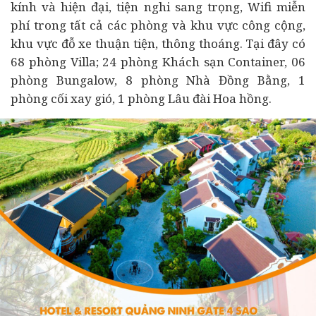
kính và hiện đại, tiện nghi sang trọng, Wifi miễn
phí trong tất cả các phòng và khu vực công cộng,
khu vực đỗ xe thuận tiện, thông thoáng. Tại đây có
68 phòng Villa; 24 phòng Khách sạn Container, 06
phòng Bungalow, 8 phòng Nhà Đồng Bằng, 1
phòng cối xay gió, 1 phòng Lâu đài Hoa hồng.