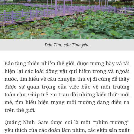
Đảo Tím, cầu Tình yêu.
Bảo tàng thiên nhiên thế giới, được trưng bày và tái
hiện lại các loài động vật quí hiếm trong và ngoài
nước, tìm hiểu về câu chuyện thú vị đi cùng để thấy
được sự quan trọng của việc bảo vệ môi trường
toàn cầu. Giúp trẻ em trau dồi những kiến thức mới
mẻ, tìm hiểu hiện trạng môi trường đang diễn ra
trên thế giới.
Quảng Ninh Gate được coi là một “phim trường”
yêu thích của các đoàn làm phim, các ekip sản xuất