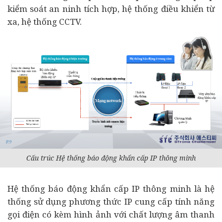
kiểm soát an ninh tích hợp, hệ thống điều khiển từ
xa, hệ thống CCTV.
Cấu trúc Hệ thống báo động khẩn cấp IP thông minh
Hệ thống báo động khẩn cấp IP thông minh là hệ
thống sử dụng phương thức IP cung cấp tính năng
gọi điện có kèm hình ảnh với chất lượng âm thanh