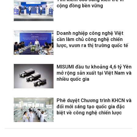
cộng đồng bền vững
Doanh nghiệp công nghệ Việt
cần làm chủ công nghệ chiến
lược, vươn ra thị trường quốc tế
MISUMI đầu tư khoảng 4,6 tỷ Yên
mở rộng sản xuất tại Việt Nam và
nhiều quốc gia
Phê duyệt Chương trình KHCN và
đổi mới sáng tạo quốc gia đặc
biệt về công nghệ chiến lược