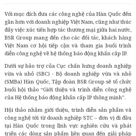
Với mục đích đưa các công nghệ của Hàn Quốc đến
gần hơn với
doanh nghiệp
Việt Nam, cũng như thúc
đẩy việc xúc tiến hợp tác thương mại giữa hai nước,
BSR Group mang đến cho các đối tác, khách hàng
Việt Nam cơ hội tiếp cận và tham gia buổi trình
diễn công nghệ về hệ thống báo động khẩn cấp IP.
Dưới sự bảo trợ của Cục chấn hưng doanh nghiệp
vừa và nhỏ (SBC) - Bộ doanh nghiệp vừa và nhỏ
(SMBa) Hàn Quốc, Tập đoàn BSR Group sẽ tổ chức
buổi hội thảo “Giới thiệu và trình diễn công nghệ
của Hệ thống báo động khẩn cấp IP thông minh”.
Hội thảo nhằm giới thiệu, trình diễn sản phẩm và
công nghệ tới từ doanh nghiệp STC – đơn vị đi đầu
tại Hàn Quốc trong lĩnh vực nghiên cứu và phát
triển các dòng sản phẩm liên quan đến giải pháp