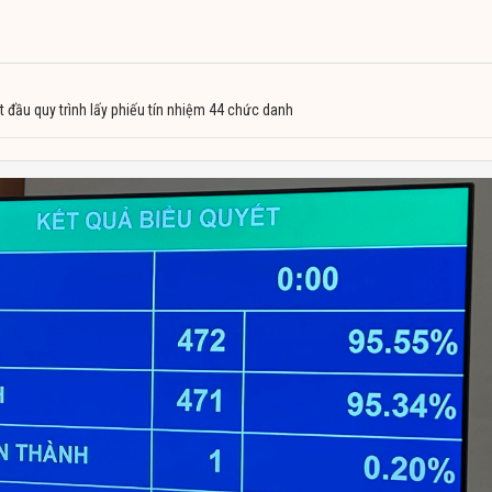
t đầu quy trình lấy phiếu tín nhiệm 44 chức danh