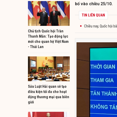
bố vào chiều 25/10.
TIN LIÊN QUAN
Chiều nay, Quốc hội bắ
Chủ tịch Quốc hội Trần
Thanh Mẫn: Tạo động lực
mới cho quan hệ Việt Nam
- Thái Lan
Sửa Luật Hải quan sẽ tạo
điều kiện tối đa cho hoạt
động thương mại qua biên
giới