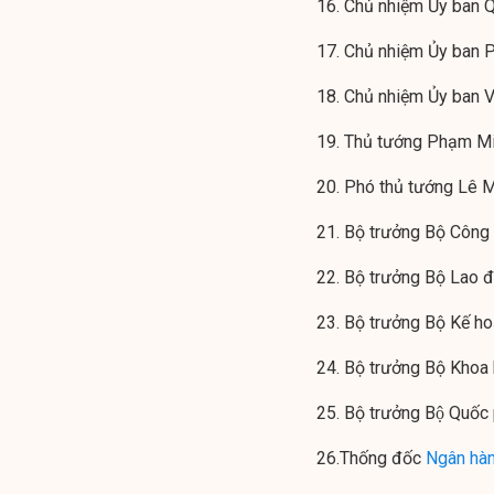
16. Chủ nhiệm Ủy ban Q
17. Chủ nhiệm Ủy ban 
18. Chủ nhiệm Ủy ban 
19. Thủ tướng Phạm Mi
20. Phó thủ tướng Lê M
21. Bộ trưởng Bộ Công
22. Bộ trưởng Bộ Lao 
23. Bộ trưởng Bộ Kế h
24. Bộ trưởng Bộ Khoa
25. Bộ trưởng Bộ Quố
26.Thống đốc
Ngân hà