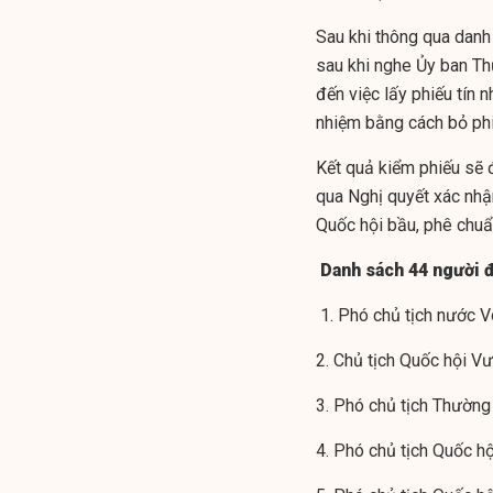
Sau khi thông qua danh 
sau khi nghe Ủy ban Th
đến việc lấy phiếu tín 
nhiệm bằng cách bỏ phi
Kết quả kiểm phiếu sẽ 
qua Nghị quyết xác nhậ
Quốc hội bầu, phê chuẩ
Danh sách 44 người đ
1. Phó chủ tịch nước V
2. Chủ tịch Quốc hội V
3. Phó chủ tịch Thường
4. Phó chủ tịch Quốc h