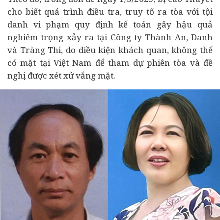
cho biết quá trình điều tra, truy tố ra tòa với tội
danh vi phạm quy định kế toán gây hậu quả
nghiêm trọng xảy ra tại Công ty Thành An, Danh
và Tràng Thi, do điều kiện khách quan, không thể
có mặt tại Việt Nam để tham dự phiên tòa và đề
nghị được xét xử vắng mặt.