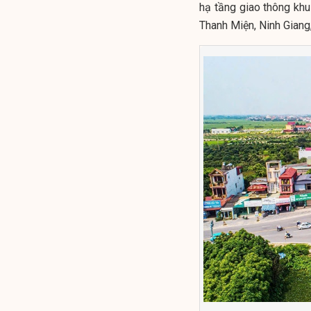
hạ tầng giao thông khu 
Thanh Miện, Ninh Giang