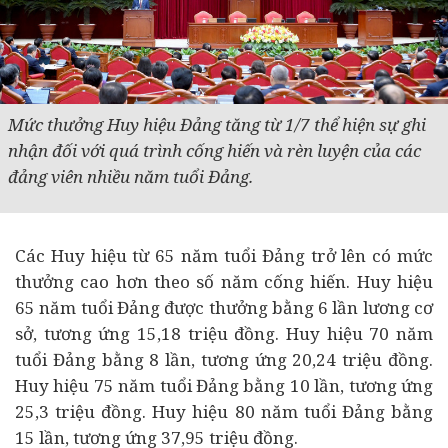
Mức thưởng Huy hiệu Đảng tăng từ 1/7 thể hiện sự ghi
nhận đối với quá trình cống hiến và rèn luyện của các
đảng viên nhiều năm tuổi Đảng.
Các Huy hiệu từ 65 năm tuổi Đảng trở lên có mức
thưởng cao hơn theo số năm cống hiến. Huy hiệu
65 năm tuổi Đảng được thưởng bằng 6 lần lương cơ
sở, tương ứng 15,18 triệu đồng. Huy hiệu 70 năm
tuổi Đảng bằng 8 lần, tương ứng 20,24 triệu đồng.
Huy hiệu 75 năm tuổi Đảng bằng 10 lần, tương ứng
25,3 triệu đồng. Huy hiệu 80 năm tuổi Đảng bằng
15 lần, tương ứng 37,95 triệu đồng.