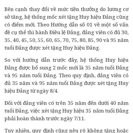
Bên cạnh thay đổi về mức tiền thưởng do lương cơ
sở tăng, hệ thống mốc xét tặng Huy hiệu Đảng cũng
có điểm mới. Theo Hướng dẫn số 01 về một số vấn
đề cụ thể thi hành Điều lệ Đảng, đảng viên có đủ 30,
35, 40, 45, 50, 55, 60, 65, 70, 75, 80, 85, 90 và 95 năm
tuổi Đảng được xét tặng Huy hiệu Đảng.
So với hướng dẫn trước đây, hệ thống Huy hiệu
Đảng được bổ sung 2 mốc mới là 35 năm tuổi Đảng
và 95 năm tuổi Đảng. Theo quy định, đảng viên có
đủ 35 năm và 95 năm tuổi Đảng được xét tặng Huy
hiệu Đảng từ ngày 8/4.
Đối với đảng viên có trên 35 năm đến dưới 40 năm
tuổi Đảng, việc xét tặng Huy hiệu 35 năm tuổi Đảng
phải hoàn thành trước ngày 7/11.
Tuy nhiên, quy định cũng nêu rõ không tặng hoặc