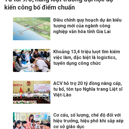
kiến công bố điểm chuẩn
Điều chỉnh quy hoạch dự án biểu
tượng mới của ngành công
nghiệp văn hóa tỉnh Gia Lai
Khoảng 13,4 triệu lượt tìm kiếm
việc làm, đặc biệt là logistics,
tuyển dụng công chức
ACV hỗ trợ 20 tỷ đồng nâng cấp,
tu bổ, tôn tạo Nghĩa trang Liệt sĩ
Việt-Lào
Cơ cấu, số lượng, chế độ đối với
hiệu trưởng, hiệu phó khi sắp xếp
cơ sở giáo dục