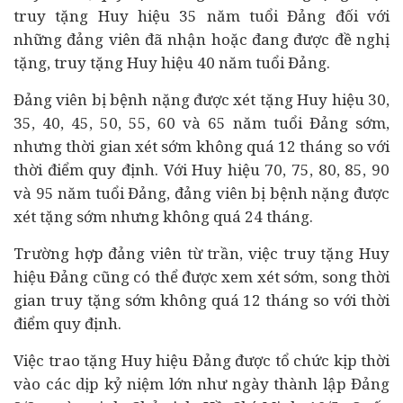
truy tặng Huy hiệu 35 năm tuổi Đảng đối với
những đảng viên đã nhận hoặc đang được đề nghị
tặng, truy tặng Huy hiệu 40 năm tuổi Đảng.
Đảng viên bị bệnh nặng được xét tặng Huy hiệu 30,
35, 40, 45, 50, 55, 60 và 65 năm tuổi Đảng sớm,
nhưng thời gian xét sớm không quá 12 tháng so với
thời điểm quy định. Với Huy hiệu 70, 75, 80, 85, 90
và 95 năm tuổi Đảng, đảng viên bị bệnh nặng được
xét tặng sớm nhưng không quá 24 tháng.
Trường hợp đảng viên từ trần, việc truy tặng Huy
hiệu Đảng cũng có thể được xem xét sớm, song thời
gian truy tặng sớm không quá 12 tháng so với thời
điểm quy định.
Việc trao tặng Huy hiệu Đảng được tổ chức kịp thời
vào các dịp kỷ niệm lớn như ngày thành lập Đảng