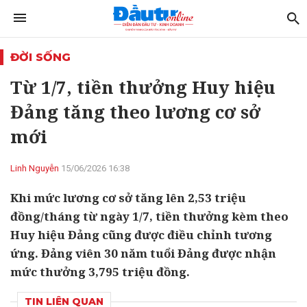
ĐỜI SỐNG
Từ 1/7, tiền thưởng Huy hiệu
Đảng tăng theo lương cơ sở
mới
Linh Nguyễn
15/06/2026 16:38
Khi mức lương cơ sở tăng lên 2,53 triệu
đồng/tháng từ ngày 1/7, tiền thưởng kèm theo
Huy hiệu Đảng cũng được điều chỉnh tương
ứng. Đảng viên 30 năm tuổi Đảng được nhận
mức thưởng 3,795 triệu đồng.
TIN LIÊN QUAN