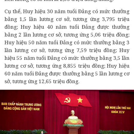
Cụ thể, Huy hiệu 30 năm tuổi Đảng có mức thưởng
bằng 1,5 lần lương cơ sở, tương ứng 3,795 triệu
đồng; Huy hiệu 40 năm tuổi Đảng được thưởng
bằng 2 lần lương cơ sở, tương ứng 5,06 triệu đồng;
Huy hiệu 50 năm tuổi Đảng có mức thưởng bằng 3
lần lương cơ sở, tương ứng 7,59 triệu đồng; Huy
hiệu 55 năm tuổi Đảng có mức thưởng bằng 3,5 lần
lương cơ sở, tương ứng 8,855 triệu đồng; Huy hiệu
60 năm tuổi Đảng được thưởng bằng 5 lần lương cơ
sở, tương ứng 12,65 triệu đồng.