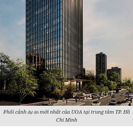
Phối cảnh
mới nhất của UOA tại trung tâm TP. Hồ
dự án
Chí Minh