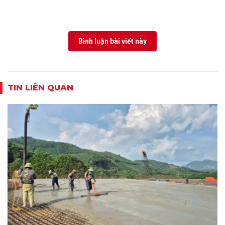
Bình luận bài viết này
TIN LIÊN QUAN