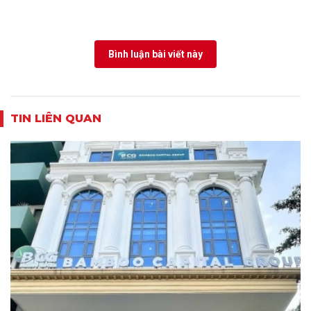
Bình luận bài viết này
TIN LIÊN QUAN