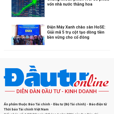
vốn nhà nước thăng hoa
Điện Máy Xanh chào sàn HoSE:
Giải mã 5 trụ cột tạo dòng tiền
bền vững cho cổ đông
Ấn phẩm thuộc Báo Tài chính - Đầu tư (Bộ Tài chính) - Báo điện tử
Thời báo Tài chính Việt Nam