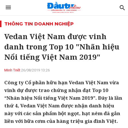
THÔNG TIN DOANH NGHIỆP
Vedan Việt Nam được vinh
danh trong Top 10 "Nhãn hiệu
Nổi tiếng Việt Nam 2019"
Minh Triết
26/08/2019 13:26
Công ty Cổ phần hữu hạn Vedan Việt Nam vừa
vinh dự được trao chứng nhận đạt Top 10
“Nhãn hiệu Nổi tiếng Việt Nam 2019”. Đây là lần
thứ 4, Vedan Việt Nam được nhận danh hiệu
này với các sản phẩm bột ngọt, hạt nêm đã gắn
liền với bữa cơm của hàng triệu gia đình Việt.