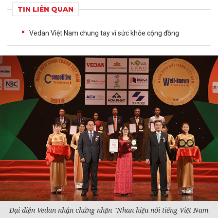
TIN LIÊN QUAN
Vedan Việt Nam chung tay vì sức khỏe cộng đồng
Đại diện Vedan nhận chứng nhận "Nhãn hiệu nổi tiếng Việt Nam