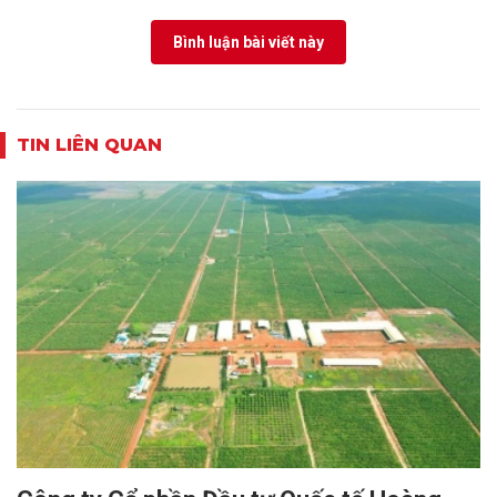
Bình luận bài viết này
TIN LIÊN QUAN