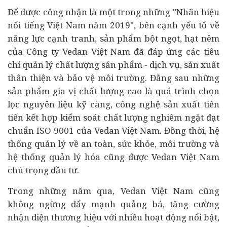
Để được công nhận là một trong những "Nhãn hiệu
nổi tiếng Việt Nam năm 2019", bên cạnh yếu tố về
năng lực cạnh tranh, sản phẩm bột ngọt, hạt nêm
của Công ty Vedan Việt Nam đã đáp ứng các tiêu
chí quản lý chất lượng sản phẩm - dịch vụ, sản xuất
thân thiện và bảo vệ môi trường. Đằng sau những
sản phẩm gia vị chất lượng cao là quá trình chọn
lọc nguyên liệu kỹ càng, công nghệ sản xuất tiên
tiến kết hợp kiểm soát chất lượng nghiêm ngặt đạt
chuẩn ISO 9001 của Vedan Việt Nam. Đồng thời, hệ
thống quản lý về an toàn, sức khỏe, môi trường và
hệ thống quản lý hóa cũng được Vedan Việt Nam
chú trọng đầu tư.
Trong những năm qua, Vedan Việt Nam cũng
không ngừng đẩy mạnh quảng bá, tăng cường
nhận diện thương hiệu với nhiều hoạt động nổi bật,