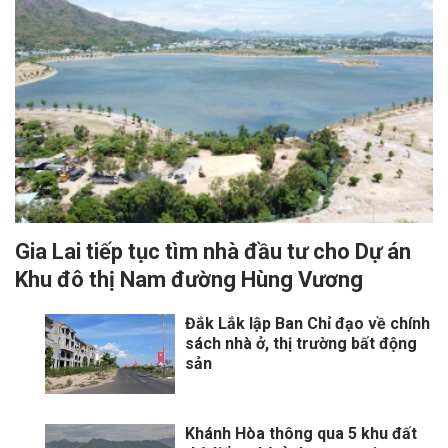
Gia Lai tiếp tục tìm nhà đầu tư cho Dự án
Khu đô thị Nam đường Hùng Vương
Đắk Lắk lập Ban Chỉ đạo về chính
sách nhà ở, thị trường bất động
sản
Khánh Hòa thông qua 5 khu đất