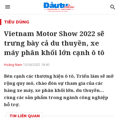
TIÊU DÙNG
Vietnam Motor Show 2022 sẽ
trưng bày cả du thuyền, xe
máy phân khối lớn cạnh ô tô
Hoàng Nam
15/04/2022 18:40
Bên cạnh các thương hiệu ô tô, Triển lãm sẽ mở
rộng quy mô, chào đón sự tham gia của các
hãng xe máy, xe phân khối lớn, du thuyền…
cùng các sản phẩm trong ngành công nghiệp
hỗ trợ.
TIN LIÊN QUAN