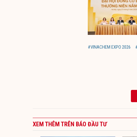
#VINACHEM EXPO 2026
XEM THÊM TRÊN BÁO ĐẦU TƯ