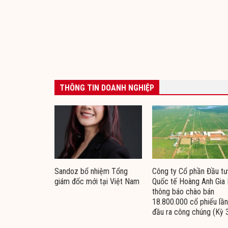
THÔNG TIN DOANH NGHIỆP
Sandoz bổ nhiệm Tổng
Công ty Cổ phần Đầu tư
giám đốc mới tại Việt Nam
Quốc tế Hoàng Anh Gia 
thông báo chào bán
18.800.000 cổ phiếu lần
đầu ra công chúng (Kỳ 