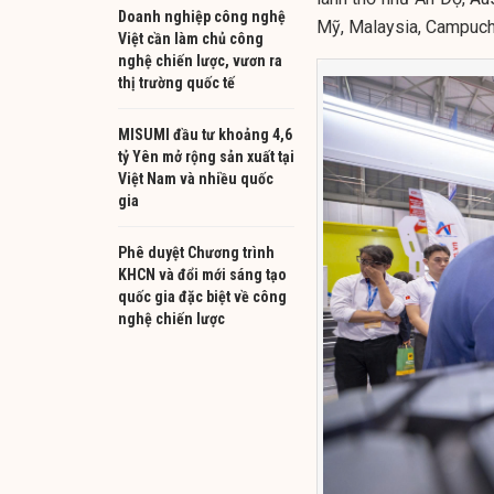
Doanh nghiệp công nghệ
Mỹ, Malaysia, Campuchi
Việt cần làm chủ công
nghệ chiến lược, vươn ra
thị trường quốc tế
MISUMI đầu tư khoảng 4,6
tỷ Yên mở rộng sản xuất tại
Việt Nam và nhiều quốc
gia
Phê duyệt Chương trình
KHCN và đổi mới sáng tạo
quốc gia đặc biệt về công
nghệ chiến lược