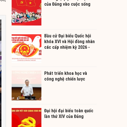
của Đảng vào cuộc sống
Bầu cử Đại biểu Quốc hội
khóa XVI và Hội đồng nhân
các cấp nhiệm kỳ 2026 -
2031
Phát triển khoa học và
công nghệ chiến lược
Đại hội đại biểu toàn quốc
lần thứ XIV của Đảng